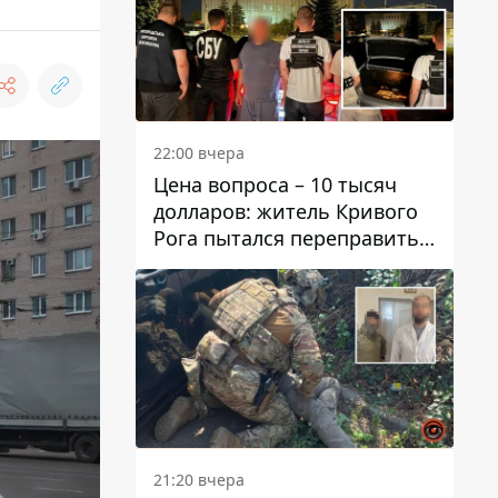
22:00 вчера
Цена вопроса – 10 тысяч
долларов: житель Кривого
Рога пытался переправить
мужчину в Словакию
21:20 вчера