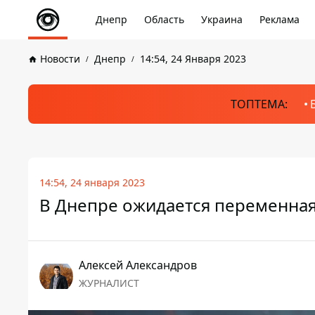
Днепр
Область
Украина
Реклама
Новости
Днепр
14:54, 24 Января 2023
ТОПТЕМА:
14:54, 24 января 2023
В Днепре ожидается переменная 
Алексей Александров
ЖУРНАЛИСТ