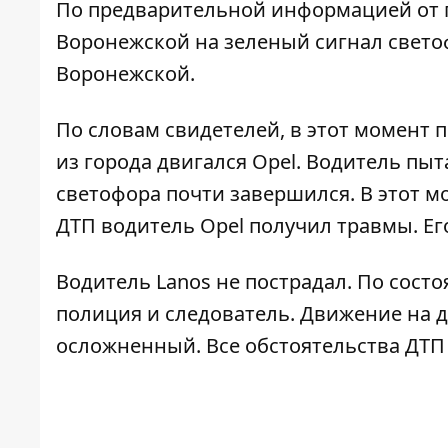
По предварительной информацией от п
Воронежской на зеленый сигнал светоф
Воронежской.
По словам свидетелей, в этот момент 
из города двигался Opel. Водитель пыт
светофора почти завершился. В этот м
ДТП водитель Opel получил травмы. Ег
Водитель Lanos не пострадал. По состо
полиция и следователь. Движение на 
осложненный. Все обстоятельства ДТП 