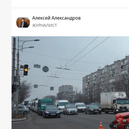
Алексей Александров
ЖУРНАЛИСТ