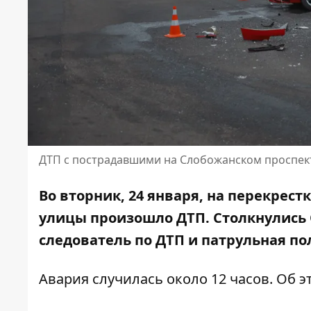
ДТП с пострадавшими на Слобожанском проспек
Во вторник, 24 января, на перекрес
улицы произошло ДТП. Столкнулись 
следователь по ДТП
и патрульная по
Авария случилась около 12 часов. Об 