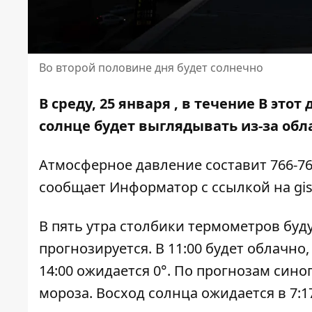
Во второй половине дня будет солнечно
В среду, 25 января , в течение В этот
солнце будет выглядывать из-за обл
Атмосферное давление составит 766-76
сообщает Информатор с ссылкой на
gi
В пять утра столбики термометров буду
прогнозируется. В 11:00 будет облачно,
14:00 ожидается 0°. По прогнозам синоп
мороза. Восход солнца ожидается в 7:17, 