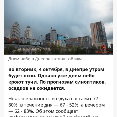
Днем небо в Днепре затянут облака
Во вторник, 4 октября, в Днепре утром
будет ясно. Однако уже днем небо
кроют тучи. По прогнозам синоптиков,
осадков не ожидается.
Ночью влажность воздуха составит 77 -
80%, в течение дня — 67 - 52%, а вечером
— 62 - 83%. Об этом сообщает