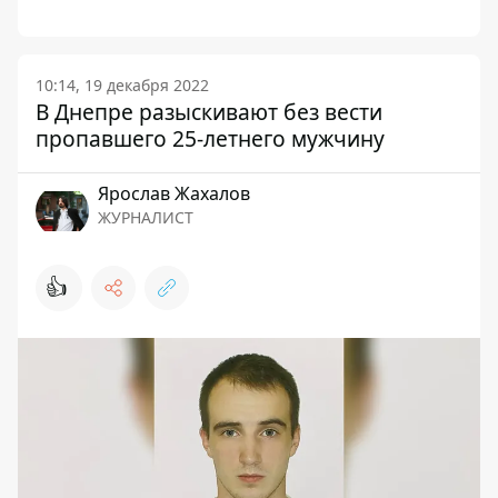
10:14, 19 декабря 2022
В Днепре разыскивают без вести
пропавшего 25-летнего мужчину
Ярослав Жахалов
ЖУРНАЛИСТ
👍