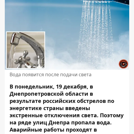
Вода появится после подачи света
В понедельник, 19 декабря, в
Днепропетровской области в
результате российских обстрелов по
энергетике страны введены
экстренные отключения света. Поэтому
на ряде улиц Днепра
пропала вода
.
Аварийные работы проходят в