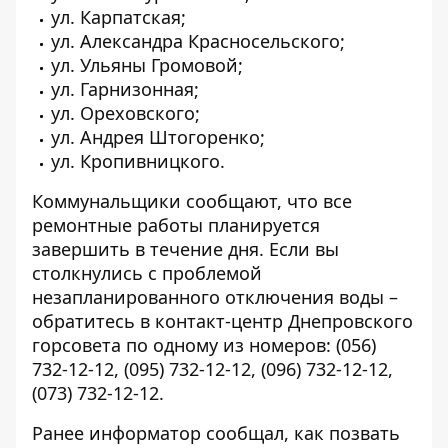
ул. Карпатская;
ул. Александра Красносельского;
ул. Ульяны Громовой;
ул. Гарнизонная;
ул. Ореховского;
ул. Андрея Штогоренко;
ул. Кропивницкого.
Коммунальщики сообщают, что все
ремонтные работы планируется
завершить в течение дня. Если вы
столкнулись с проблемой
незапланированного отключения воды –
обратитесь в контакт-центр Днепровского
горсовета по одному из номеров:
(056)
732-12-12
,
(095) 732-12-12
,
(096) 732-12-12
,
(073) 732-12-12
.
Ранее информатор сообщал, как позвать