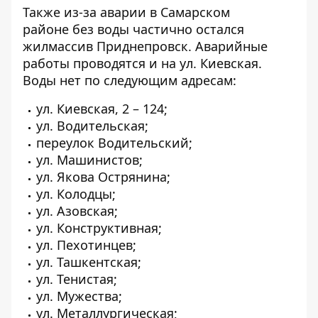
Также из-за аварии в Самарском
районе
без воды частично
остался
жилмассив Приднепровск.
Аварийные
работы
проводятся и на ул. Киевская.
Воды нет по следующим адресам:
ул. Киевская, 2 – 124;
ул. Водительская;
переулок Водительский;
ул. Машинистов;
ул. Якова Острянина;
ул. Колодцы;
ул. Азовская;
ул. Конструктивная;
ул. Пехотинцев;
ул. Ташкентская;
ул. Тенистая;
ул. Мужества;
ул. Металлургическая;