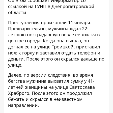
Об этом сообщает Информатор со
ссылкой на
ГУНП в Днепропетровской
области
.
Преступления произошли 11 января.
Предварительно, мужчина ждал 22-
летнюю пострадавшую возле ее жилья в
центре города. Когда она вышла, он
догнал ее на улице Троицкой, приставил
нож к горлу и заставил отдать телефон и
деньги. После этого он скрылся дальше по
улице.
Далее, по версии следствия, во время
бегства мужчина выхватил сумку у 41-
летней женщины на улице Святослава
Храброго. После этого он продолжил
бежать и скрылся в неизвестном
направлении.