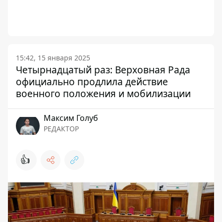
15:42, 15 января 2025
Четырнадцатый раз: Верховная Рада
официально продлила действие
военного положения и мобилизации
Максим Голуб
РЕДАКТОР
👍