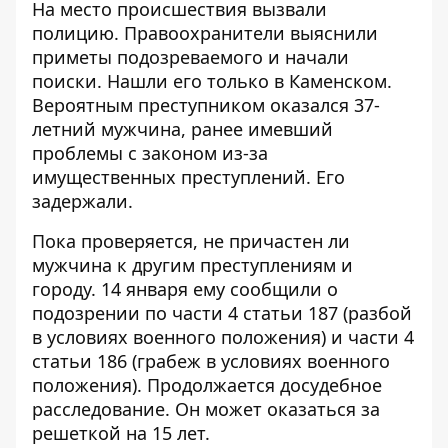
На место происшествия вызвали
полицию. Правоохранители выяснили
приметы подозреваемого и начали
поиски. Нашли его только в Каменском.
Вероятным преступником оказался 37-
летний мужчина, ранее имевший
проблемы с законом из-за
имущественных преступлений. Его
задержали.
Пока проверяется, не причастен ли
мужчина к другим преступлениям и
городу. 14 января ему сообщили о
подозрении по части 4 статьи 187 (разбой
в условиях военного положения) и части 4
статьи 186 (грабеж в условиях военного
положения). Продолжается досудебное
расследование. Он может оказаться за
решеткой на 15 лет.