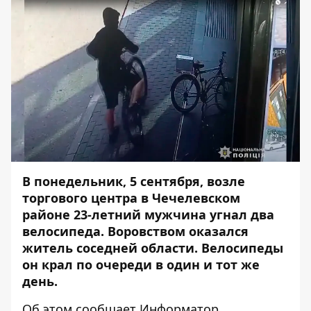
В понедельник, 5 сентября, возле
торгового центра в Чечелевском
районе 23-летний мужчина угнал два
велосипеда. Воровством оказался
житель соседней области.
Велосипеды
он крал по очереди в один и тот же
день.
Об этом сообщает Информатор