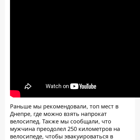
Раньше мы рекомендовали,
топ мест в
Днепре, где можно взять напрокат
велосипед.
Также мы сообщали, что
мужчина преодолел 250 километров на
велосипеде, чтобы эвакуироваться в