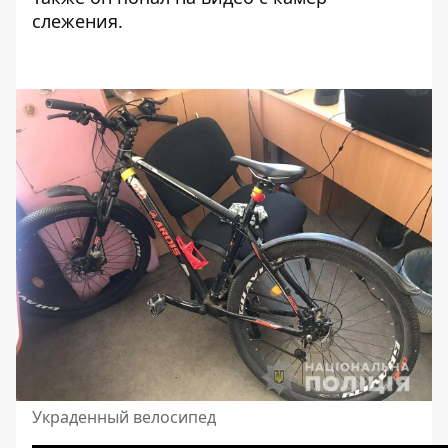
слежения.
Украденный велосипед