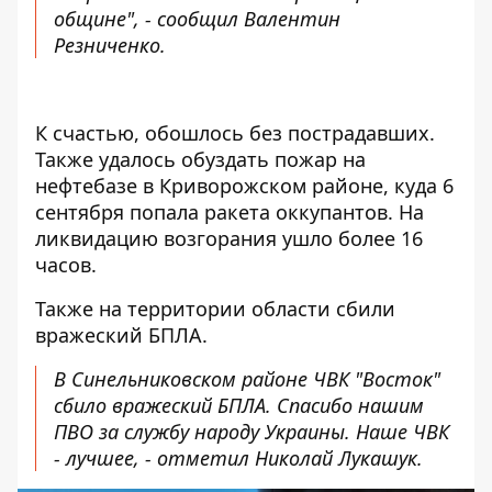
общине", - сообщил Валентин
Резниченко.
К счастью, обошлось без пострадавших.
Также удалось обуздать пожар на
нефтебазе в Криворожском районе, куда 6
сентября попала ракета оккупантов. На
ликвидацию возгорания ушло более 16
часов.
Также на территории области сбили
вражеский БПЛА.
В Синельниковском районе ЧВК "Восток"
сбило вражеский БПЛА. Спасибо нашим
ПВО за службу народу Украины. Наше ЧВК
- лучшее, - отметил Николай Лукашук.