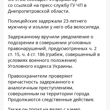
со
ссылкой
на пресс-службу ГУ ЧП в
Днепропетровской области.
Полицейские задержали 23-летнего
мужчину и изъяли у него оба велосипеда.
Задержанному вручили уведомление о
подозрении в совершении уголовных
правонарушений, предусмотренных ч. 2
ст. 15, ч. 4 ст. 186 (грабеж, совершенный в
условиях военного положения)
Уголовного кодекса Украины.
Правоохранители проверяют
причастность задержанного к
аналогичным преступлениям,
совершенным на территории города.
Продолжаются следственные действия.
Также он попал на видео с камер