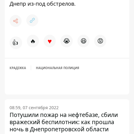
Днепр из-под обстрелов.
♥
🔥
😭
😆
😡
👍
КРАДІЖКА
НАЦИОНАЛЬНАЯ ПОЛИЦИЯ
08:59, 07 сентября 2022
Потушили пожар на нефтебазе, сбили
вражеский беспилотник: как прошла
ночь в Днепропетровской области