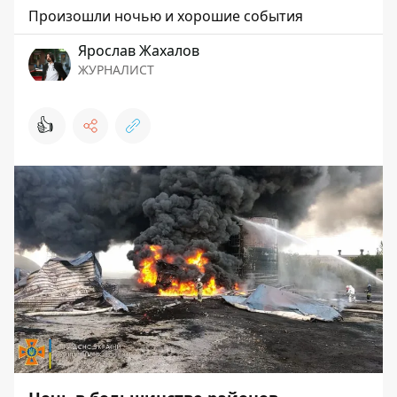
Произошли ночью и хорошие события
Ярослав Жахалов
ЖУРНАЛИСТ
👍