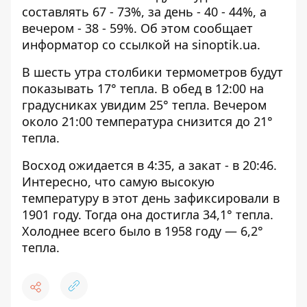
составлять 67 - 73%, за день - 40 - 44%, а
вечером - 38 - 59%. Об этом сообщает
информатор со ссылкой на
sinoptik.ua
.
В шесть утра столбики термометров будут
показывать 17° тепла. В обед в 12:00 на
градусниках увидим 25° тепла. Вечером
около 21:00 температура снизится до 21°
тепла.
Восход ожидается в 4:35, а закат - в 20:46.
Интересно, что самую высокую
температуру в этот день зафиксировали в
1901 году. Тогда она достигла 34,1° тепла.
Холоднее всего было в 1958 году — 6,2°
тепла.