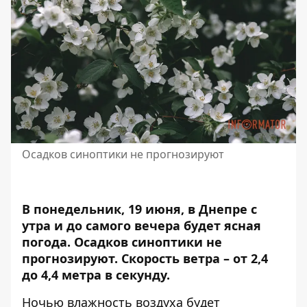
Осадков синоптики не прогнозируют
В понедельник, 19 июня, в Днепре с
утра и до самого вечера будет ясная
погода.
Осадков синоптики не
прогнозируют.
Скорость ветра – от 2,4
до 4,4 метра в секунду.
Ночью влажность воздуха будет