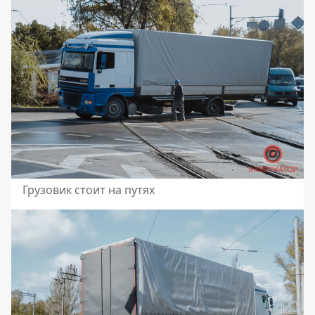
Грузовик стоит на путях