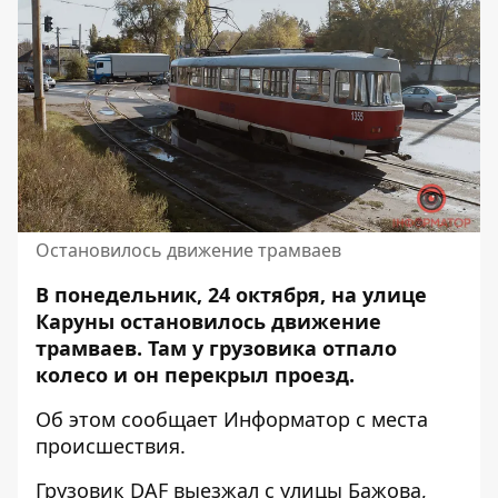
Остановилось движение трамваев
В понедельник, 24 октября, на улице
Каруны остановилось движение
трамваев
. Там у грузовика отпало
колесо и он перекрыл проезд.
Об этом сообщает Информатор с места
происшествия.
Грузовик DAF выезжал с улицы Бажова,