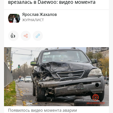
врезалась в Daewoo: видео момента
Ярослав Жахалов
ЖУРНАЛИСТ
👍
Появилось видео момента аварии