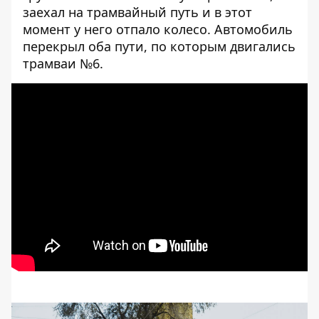
заехал на трамвайный путь и в этот
момент у него отпало колесо. Автомобиль
перекрыл оба пути, по которым двигались
трамваи №6.