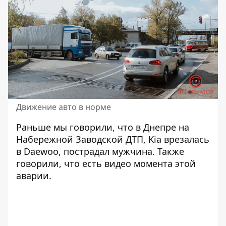
Движение авто в норме
Раньше мы говорили, что в Днепре на
Набережной Заводской ДТП,
Kia врезалась
в Daewoo
, пострадал мужчина. Также
говорили, что есть
видео момента
этой
аварии.