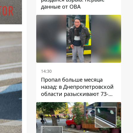
данные от ОВА
14:30
Пропал больше месяца
назад: в Днепропетровской
области разыскивают 73-
летнего мужчину