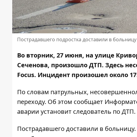
Пострадавшего подростка доставили в больницу
Во вторник, 27 июня, на улице Крив
Сеченова, произошло ДТП. Здесь
нес
Focus. Инцидент произошел около 17:
По словам патрульных, несовершенно
переходу. Об этом сообщает Информато
аварии установит следователь по ДТП.
Пострадавшего доставили в больницу.