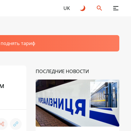
UK
т поднять тариф
ПОСЛЕДНИЕ НОВОСТИ
ом