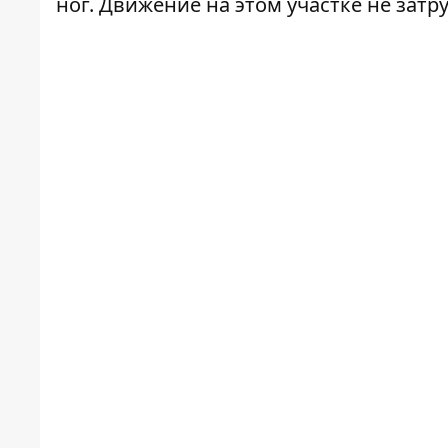
ног. Движение на этом участке не затр