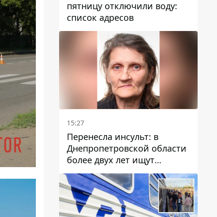
пятницу отключили воду:
список адресов
15:27
Перенесла инсульт: в
Днепропетровской области
более двух лет ищут
пропавшую женщину