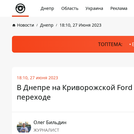
Днепр
Область
Украина
Реклама
Новости
Днепр
18:10, 27 Июня 2023
ТОПТЕМА:
18:10, 27 июня 2023
В Днепре на Криворожской Ford
переходе
Олег Бильдин
ЖУРНАЛИСТ