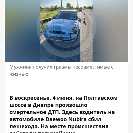
Мужчина получил травмы несовместимые с
жизнью
В воскресенье, 4 июня, на Полтавском
шоссе в Днепре произошло
смертельное ДТП. Здесь водитель на
автомобиле Daewoo Nubira сбил
пешехода
. На месте происшествия