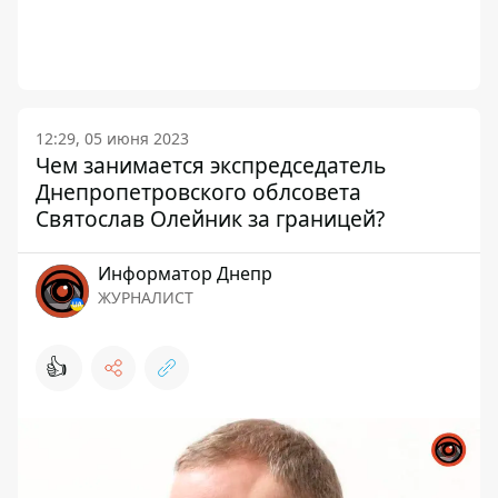
12:29, 05 июня 2023
Чем занимается экспредседатель
Днепропетровского облсовета
Святослав Олейник за границей?
Информатор Днепр
ЖУРНАЛИСТ
👍