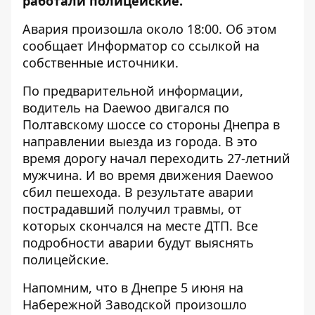
работали полицейские.
Авария произошла около 18:00. Об этом
сообщает Информатор со ссылкой на
собственные источники.
По предварительной информации,
водитель на Daewoo двигался по
Полтавскому шоссе со стороны Днепра в
направлении выезда из города. В это
время дорогу начал переходить 27-летний
мужчина. И во время движения Daewoo
сбил пешехода. В результате аварии
пострадавший получил травмы, от
которых скончался на месте ДТП. Все
подробности аварии будут выяснять
полицейские.
Напомним, что в Днепре 5 июня на
Набережной
Заводской произошло