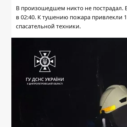
В произошедшем никто не пострадал. В
в 02:40. К тушению пожара привлекли 
спасательной техники.