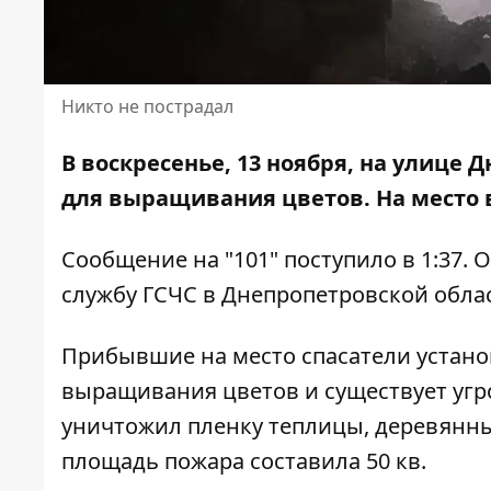
Никто не пострадал
В воскресенье, 13 ноября, на улице 
для выращивания цветов. На место 
Сообщение на "101" поступило в 1:37.
службу
ГСЧС в Днепропетровской обла
Прибывшие на место спасатели устано
выращивания цветов и существует угр
уничтожил пленку теплицы, деревянн
площадь пожара составила 50 кв.