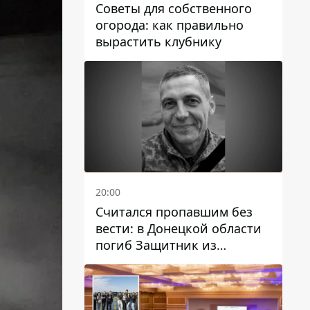
Советы для собственного
огорода: как правильно
вырастить клубнику
20:00
Считался пропавшим без
вести: в Донецкой области
погиб Защитник из
Каменского Антон
Красовский