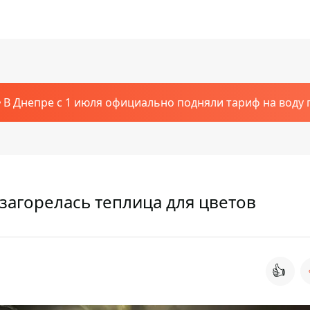
В Днепре с 1 июля официально подняли тариф на воду п
загорелась теплица для цветов
👍