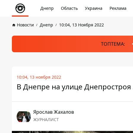
Днепр
Область
Украина
Реклама
Новости
Днепр
10:04, 13 Ноября 2022
ТОПТЕМА:
10:04, 13 ноября 2022
В Днепре на улице Днепростроя 
Ярослав Жахалов
ЖУРНАЛИСТ