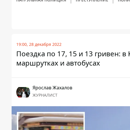
19:00, 28 декабря 2022
Поездка по 17, 15 и 13 гривен: 
маршрутках и автобусах
Ярослав Жахалов
ЖУРНАЛИСТ