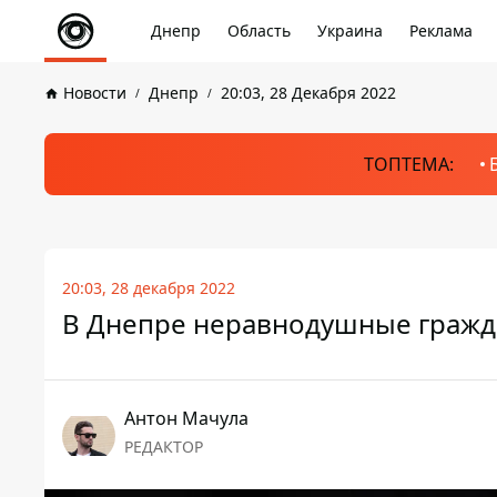
Днепр
Область
Украина
Реклама
Новости
Днепр
20:03, 28 Декабря 2022
ТОПТЕМА:
20:03, 28 декабря 2022
В Днепре неравнодушные гражда
Антон Мачула
РЕДАКТОР