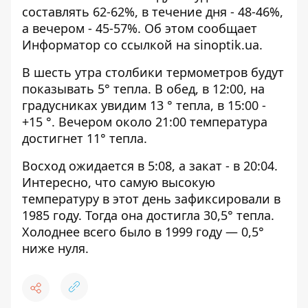
составлять 62-62%, в течение дня - 48-46%,
а вечером - 45-57%. Об этом сообщает
Информатор со ссылкой на
sinoptik.ua.
В шесть утра столбики термометров будут
показывать 5° тепла. В обед, в 12:00, на
градусниках увидим 13 ° тепла, в 15:00 -
+15 °. Вечером около 21:00 температура
достигнет 11° тепла.
Восход ожидается в 5:08, а закат - в 20:04.
Интересно, что самую высокую
температуру в этот день зафиксировали в
1985 году. Тогда она достигла 30,5° тепла.
Холоднее всего было в 1999 году — 0,5°
ниже нуля.