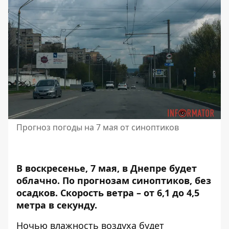
Прогноз погоды на 7 мая от синоптиков
В воскресенье, 7 мая, в Днепре будет
облачно.
По прогнозам синоптиков,
без
осадков. Скорость ветра – от 6,1 до 4,5
метра в секунду.
Ночью влажность воздуха будет