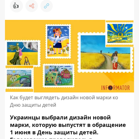
👍
Как будет выглядеть дизайн новой марки ко
Дню защиты детей
Украинцы выбрали дизайн новой
марки, которую выпустят в обращение
1 июня в День защиты детей.