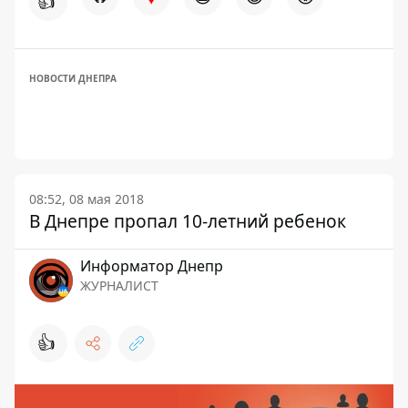
👍
НОВОСТИ ДНЕПРА
08:52, 08 мая 2018
В Днепре пропал 10-летний ребенок
Информатор Днепр
ЖУРНАЛИСТ
👍