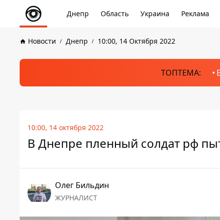
Днепр
Область
Украина
Реклама
Новости
Днепр
10:00, 14 Октября 2022
ТОПТЕМА:
10:00, 14 октября 2022
В Днепре пленный солдат рф пыт
Олег Бильдин
ЖУРНАЛИСТ