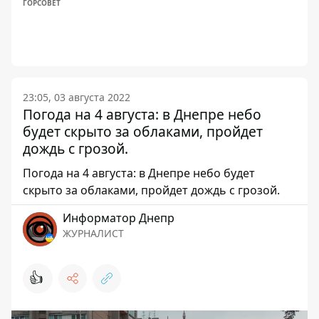
ГОРСОВЕТ
23:05, 03 августа 2022
Погода на 4 августа: в Днепре небо
будет скрыто за облаками, пройдет
дождь с грозой.
Погода на 4 августа: в Днепре небо будет
скрыто за облаками, пройдет дождь с грозой.
Информатор Днепр
ЖУРНАЛИСТ
👍