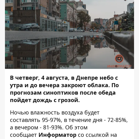
В четверг, 4 августа, в Днепре небо с
утра и до вечера закроют облака. По
прогнозам синоптиков после обеда
пойдет дождь с грозой.
Ночью влажность воздуха будет
составлять 95-97%, в течение дня - 72-85%,
а вечером - 81-93%. Об этом
сообщает
Информатор
со ссылкой на