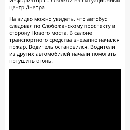
Информатор со ссылкой на Ситуационный
центр Днепра.
На видео можно увидеть, что автобус
следовал по Слобожанскому проспекту в
сторону Нового моста. В салоне
транспортного средства внезапно начался
пожар. Водитель остановился. Водители
из других автомобилей начали помогать
потушить огонь.