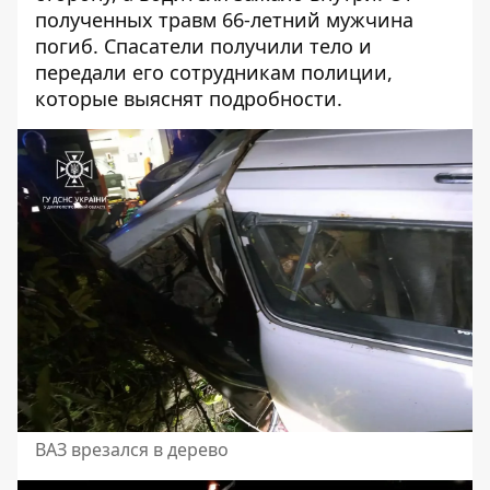
полученных травм 66-летний мужчина
погиб. Спасатели получили тело и
передали его сотрудникам полиции,
которые выяснят подробности.
ВАЗ врезался в дерево