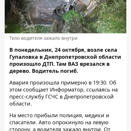
Тело водителя зажало внутри
В понедельник, 24 октября, возле села
Гупаловка в Днепропетровской области
произошло ДТП. Там ВАЗ врезался в
дерево.
Водитель погиб
.
Авария произошла примерно в 19:30. Об
этом сообщает Информатор, ссылаясь на
пресс-службу
ГСЧС в Днепропетровской
области.
На место прибыли полиция, медики и
спасатели. Авто опрокинуло на левую
сторону, а водителя зажало внутри. От