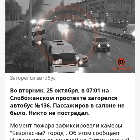
Загорелся автобус
Во вторник, 25 октября, в 07:01 на
Слобожанском проспекте
загорелся
автобус №136
. Пассажиров в салоне не
было. Никто не пострадал.
Момент пожара зафиксировали камеры
"Безопасный город". Об этом сообщает