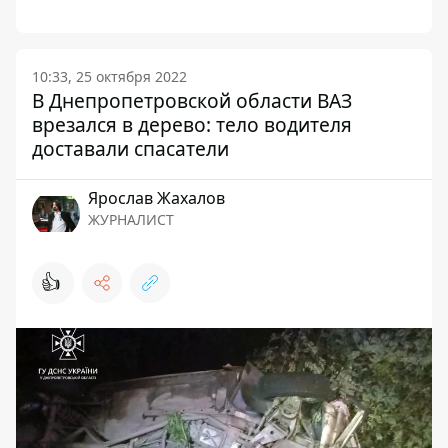
10:33, 25 октября 2022
В Днепропетровской области ВАЗ
врезался в дерево: тело водителя
доставали спасатели
Ярослав Жахалов
ЖУРНАЛИСТ
👍