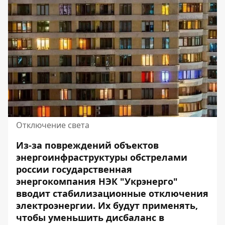
Отключение света
Из-за повреждений объектов
энергоинфраструктуры обстрелами
россии государственная
энергокомпания НЭК "Укрэнерго"
вводит стабилизационные отключения
электроэнергии. Их будут применять,
чтобы уменьшить дисбаланс в