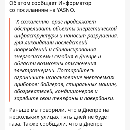
Об этом сообщает Информатор
со
посиланням
на YASNO.
"К сожалению, враг продолжает
обстреливать объекты энергетической
инфраструктуры и наносит разрушения.
Для ликвидации последствий
повреждений и сбалансирования
энергосистемы сегодня в Днепре и
области возможны отключения
электроэнергии. Постарайтесь
ограничить использование энергоемких
приборов: бойлеров, стиральных машин,
обогревателей, кондиционеров и
зарядите свои телефоны и павербанки.
Раньше мы говорили, что
в Днепре на
нескольких улицах пять дней не будет
газа.
Также сообщали, что
в Днепре