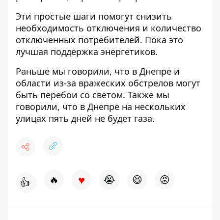
Эти простые шаги помогут снизить
необходимость отключения и количество
отключенных потребителей. Пока это
лучшая поддержка энергетиков.
Раньше мы говорили, что в Днепре и
области
из-за вражеских обстрелов могут
быть перебои со светом
. Также мы
говорили, что
в Днепре на нескольких
улицах пять дней не будет газа
.
♥
🔥
😭
😆
😡
👍