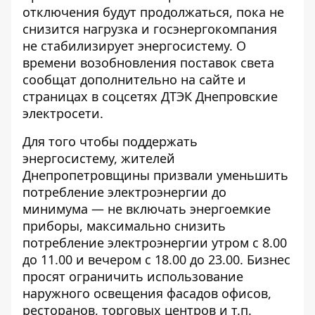
отключения будут продолжаться, пока не
снизится нагрузка и госэнергокомпания
не стабилизирует энергосистему. О
времени возобновления поставок света
сообщат дополнительно на сайте и
страницах в соцсетях ДТЭК Днепровские
электросети.
Для того чтобы поддержать
энергосистему, жителей
Днепропетровщины призвали уменьшить
потребление электроэнергии до
минимума — не включать энергоемкие
приборы, максимально снизить
потребление электроэнергии утром с 8.00
до 11.00 и вечером с 18.00 до 23.00. Бизнес
просят ограничить использование
наружного освещения фасадов офисов,
ресторанов, торговых центров и т.п.