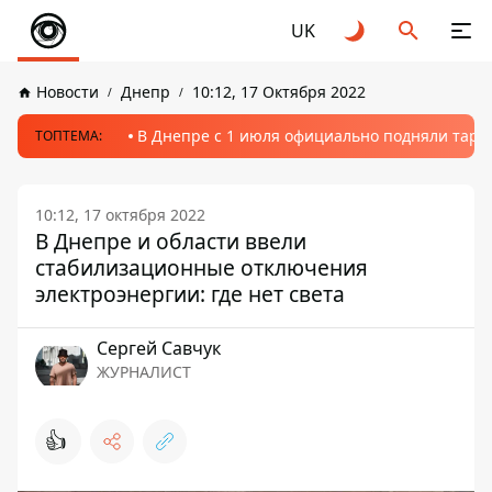
UK
Новости
Днепр
10:12, 17 Октября 2022
В Днепре с 1 июля официально подняли тариф
ТОПТЕМА:
10:12, 17 октября 2022
В Днепре и области ввели
стабилизационные отключения
электроэнергии: где нет света
Сергей Савчук
ЖУРНАЛИСТ
👍