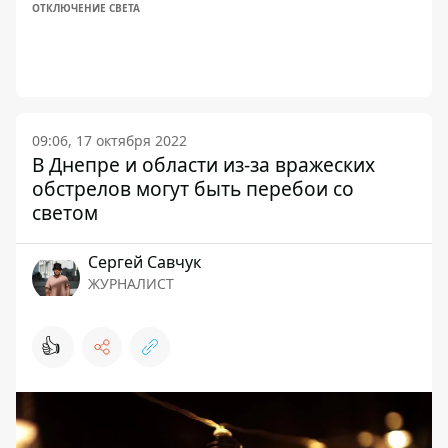
ОТКЛЮЧЕНИЕ СВЕТА
09:06, 17 октября 2022
В Днепре и области из-за вражеских
обстрелов могут быть перебои со
светом
Сергей Савчук
ЖУРНАЛИСТ
👍