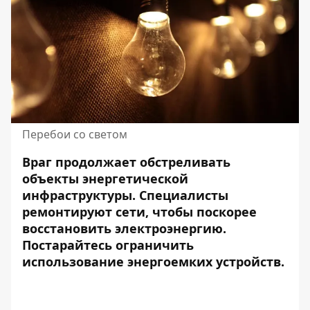
Перебои со светом
Враг продолжает обстреливать
объекты энергетической
инфраструктуры. Специалисты
ремонтируют сети, чтобы поскорее
восстановить электроэнергию.
Постарайтесь ограничить
использование энергоемких устройств.