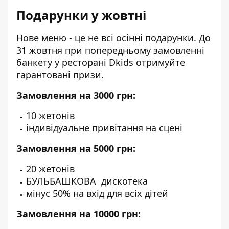
Подарунки у жовтні
Нове меню - це не всі осінні подарунки. До
31 жовтня при попередньому замовленні
банкету у ресторані
Dkids
отримуйте
гарантовані призи.
Замовлення на 3000 грн:
10 жетонів
індивідуальне привітання на сцені
Замовлення на 5000 грн:
20 жетонів
БУЛЬБАШКОВА дискотека
мінус 50% на вхід для всіх дітей
Замовлення на 10000 грн: