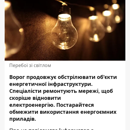
Перебої зі світлом
Ворог продовжує обстрілювати об'єкти
енергетичної інфраструктури.
Спеціалісти ремонтують мережі, щоб
скоріше відновити
електроенергію. Постарайтеся
обмежити використання енергоємних
приладів.