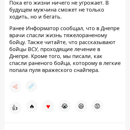
Пока его жизни ничего не угрожает. В
будущем мужчина сможет не только
ходить, но и бегать.
Ранее Информатор сообщал, что в Днепре
врачи
спасли жизнь тяжелораненому
бойцу
. Также читайте, что рассказывают
бойцы ВСУ,
проходящие лечение в
Днепре
. Кроме того, мы писали, как
спасли раненого бойца, которому
в легкие
попала пуля вражеского снайпера.
♥
🔥
😭
😆
😡
👍