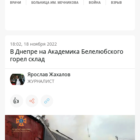
ВРАЧИ
БОЛЬНИЦА ИМ. МЕЧНИКОВА
ВОЙНА
ВЗРЫВ
18:02, 18 ноября 2022
В Днепре на Академика Белелюбского
горел склад
Ярослав Жахалов
ЖУРНАЛИСТ
👍