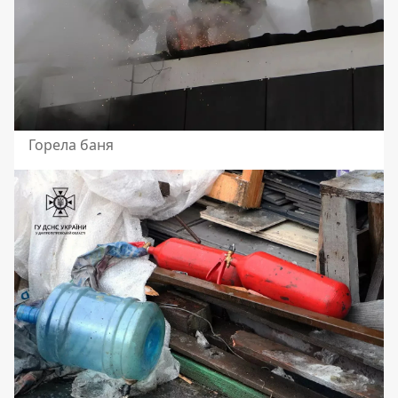
Горела баня