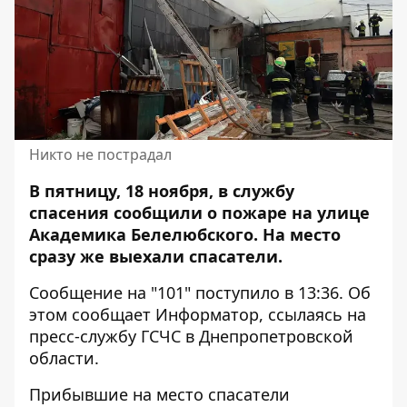
Никто не пострадал
В пятницу, 18 ноября, в службу
спасения сообщили о
пожаре
на улице
Академика Белелюбского. На место
сразу же выехали спасатели.
Сообщение на "101" поступило в 13:36. Об
этом сообщает Информатор, ссылаясь на
пресс-службу ГСЧС в Днепропетровской
области.
Прибывшие на место спасатели