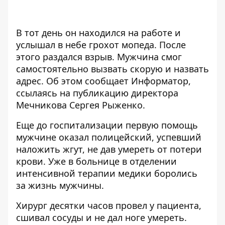
В тот день он находился на работе и
услышал в небе грохот мопеда. После
этого раздался взрыв. Мужчина смог
самостоятельно вызвать скорую и назвать
адрес. Об этом сообщает Информатор,
ссылаясь на
публикацию
директора
Мечникова Сергея Рыженко.
Еще до госпитализации первую помощь
мужчине оказал полицейский, успевший
наложить жгут, не дав умереть от потери
крови. Уже в больнице в отделении
интенсивной терапии медики боролись
за жизнь мужчины.
Хирург десятки часов провел у пациента,
сшивал сосуды и не дал ноге умереть.