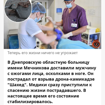
Теперь его жизни ничего не угрожает
В Днепровскую областную больницу
имени Мечникова доставили мужчину
с ожогами лица, осколками в ноге. Он
пострадал от взрыва дрона-камикадзе
"Шахед". Медики сразу приступили к
спасению
жизни пострадавшего
. В
настоящее время его состояние
стабилизировалось.