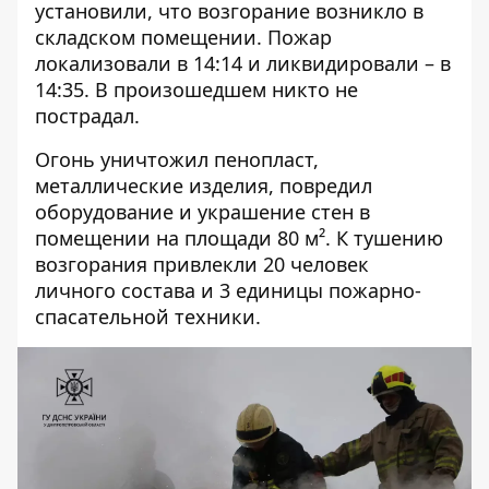
установили, что возгорание возникло в
складском помещении. Пожар
локализовали в 14:14 и ликвидировали – в
14:35. В произошедшем никто не
пострадал.
Огонь уничтожил пенопласт,
металлические изделия, повредил
оборудование и украшение стен в
помещении на площади 80 м². К тушению
возгорания привлекли 20 человек
личного состава и 3 единицы пожарно-
спасательной техники.