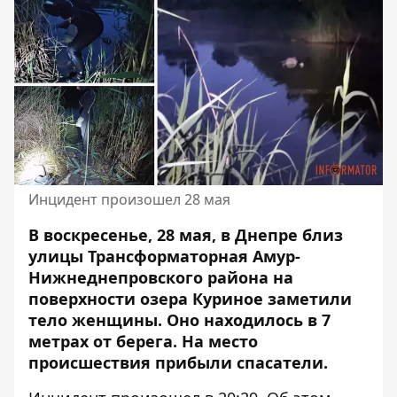
Инцидент произошел 28 мая
В воскресенье, 28 мая, в Днепре близ
улицы Трансформаторная Амур-
Нижнеднепровского района на
поверхности
озера Куриное заметили
тело женщины
. Оно находилось в 7
метрах от берега. На место
происшествия прибыли спасатели.