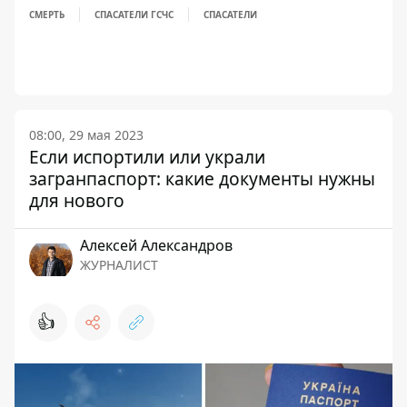
СМЕРТЬ
СПАСАТЕЛИ ГСЧС
СПАСАТЕЛИ
08:00, 29 мая 2023
Если испортили или украли
загранпаспорт: какие документы нужны
для нового
Алексей Александров
ЖУРНАЛИСТ
👍