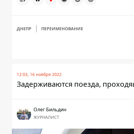
ДНЕПР
ПЕРЕИМЕНОВАНИЕ
12:03, 16 ноября 2022
Задерживаются поезда, проходя
Олег Бильдин
ЖУРНАЛИСТ