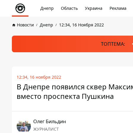
Днепр
Область
Украина
Реклама
Новости
Днепр
12:34, 16 Ноября 2022
ТОПТЕМА:
12:34, 16 ноября 2022
В Днепре появился сквер Макси
вместо проспекта Пушкина
Олег Бильдин
ЖУРНАЛИСТ