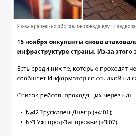
Из-за вражеских обстрелов поезда едут с задерж
15 ноября оккупанты снова атаковал
инфраструктуре страны. Из-за этого
Есть среди них те, которые проходят 
сообщает Информатор со ссылкой на
с
Список рейсов, проходящих через наш
№42 Трускавец-Днепр (+4:01);
№3 Ужгород-Запорожье (+3:07).