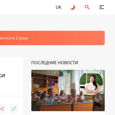
UK
очти в 3 раза
ПОСЛЕДНИЕ НОВОСТИ
ки