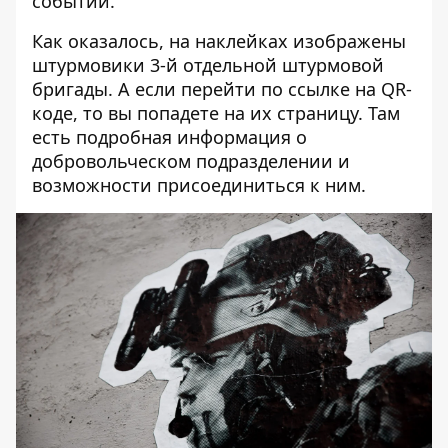
событий.
Как оказалось, на наклейках изображены
штурмовики 3-й отдельной штурмовой
бригады. А если перейти по ссылке на QR-
коде, то вы
попадете на их страницу
. Там
есть подробная информация о
добровольческом подразделении и
возможности присоединиться к ним.