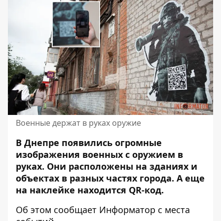
Военные держат в руках оружие
В Днепре появились огромные
изображения военных с оружием в
руках. Они
расположены на зданиях и
объектах в разных частях города
. А еще
на наклейке находится QR-код.
Об этом сообщает Информатор с места