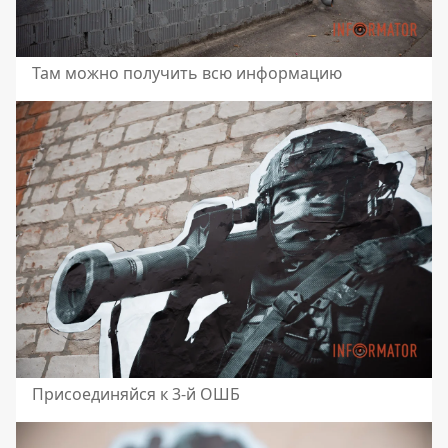
Там можно получить всю информацию
Присоединяйся к 3-й ОШБ