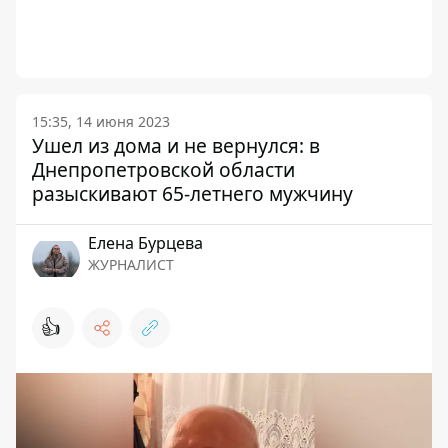
15:35, 14 июня 2023
Ушел из дома и не вернулся: в
Днепропетровской области
разыскивают 65-летнего мужчину
Елена Бурцева
ЖУРНАЛИСТ
👍