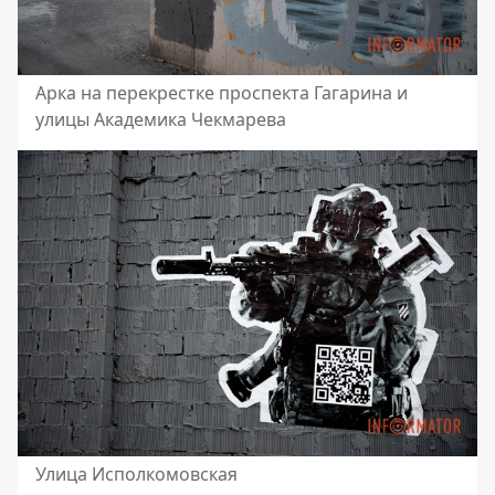
Арка на перекрестке проспекта Гагарина и
улицы Академика Чекмарева
Улица Исполкомовская