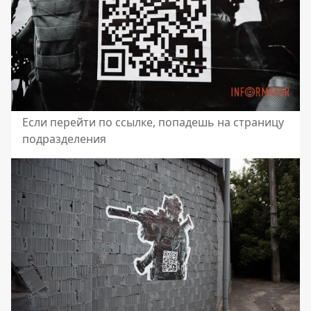
Если перейти по ссылке, попадешь на страницу
подразделения