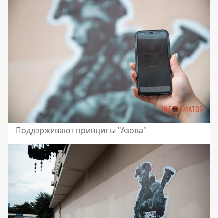
Поддерживают принципы "Азова"