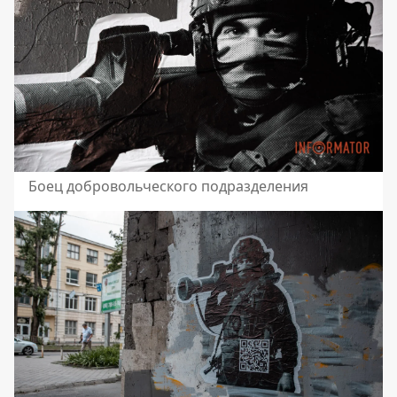
Боец добровольческого подразделения