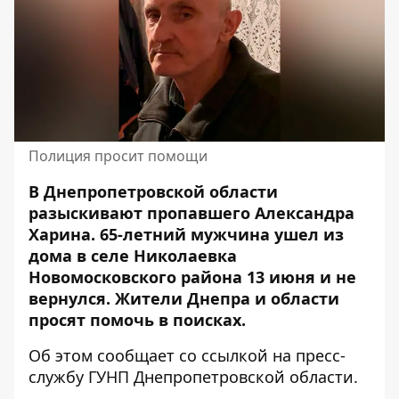
Полиция просит помощи
В Днепропетровской области
разыскивают пропавшего Александра
Харина. 65-летний мужчина ушел из
дома
в селе Николаевка
Новомосковского района 13 июня
и не
вернулся. Жители Днепра и области
просят помочь в поисках.
Об этом сообщает со ссылкой на
пресс-
службу ГУНП Днепропетровской области
.