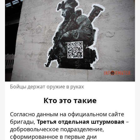
Бойцы держат оружие в руках
Кто это такие
Согласно данным на официальном сайте
бригады,
Третья отдельная штурмовая
–
добровольческое подразделение,
сформированное в первые дни