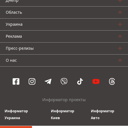
Днепр
Область
Украина
Реклама
Пресс-релизы
О нас
Информатор проекты
Информатор
Информатор
Информатор
Украина
Киев
Авто