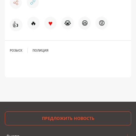
♥
🔥
😭
😆
😡
👍
РОЗЫСК
ПОЛИЦИЯ
ПРЕДЛОЖИТЬ НОВОСТЬ