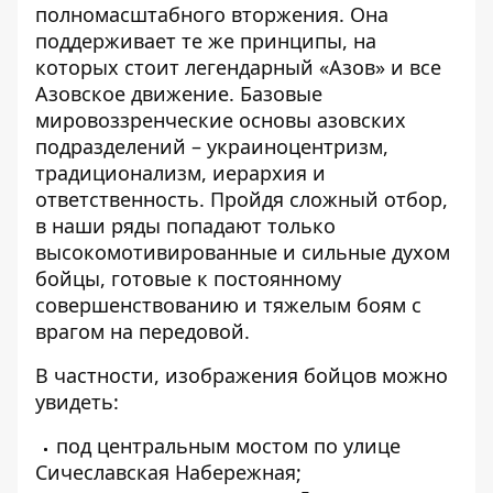
полномасштабного вторжения. Она
поддерживает те же принципы, на
которых стоит легендарный «Азов» и все
Азовское движение. Базовые
мировоззренческие основы азовских
подразделений – украиноцентризм,
традиционализм, иерархия и
ответственность. Пройдя сложный отбор,
в наши ряды попадают только
высокомотивированные и сильные духом
бойцы, готовые к постоянному
совершенствованию и тяжелым боям с
врагом на передовой.
В частности, изображения бойцов можно
увидеть:
под центральным мостом по улице
Сичеславская Набережная;