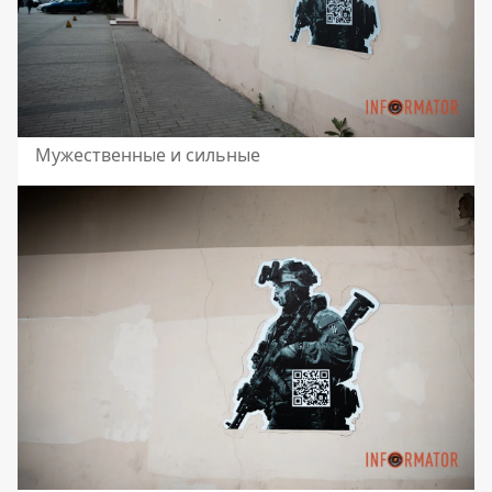
Мужественные и сильные