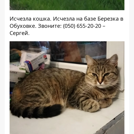
Исчезла кошка. Исчезла на базе Березка в
Обуховке. Звоните: (050) 655-20-20 –
Сергей.