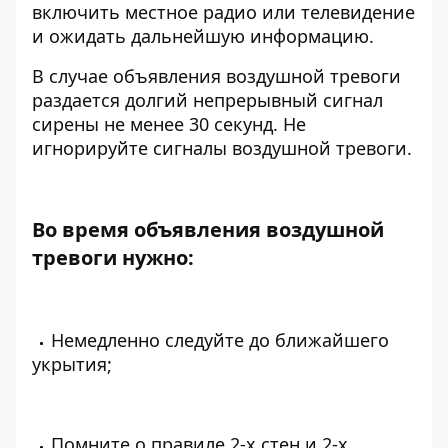
включить местное радио или телевидение
и ожидать дальнейшую информацию.
В случае объявления воздушной тревоги
раздается долгий непрерывный сигнал
сирены не менее 30 секунд. Не
игнорируйте сигналы воздушной тревоги.
Во время объявления воздушной
тревоги нужно:
Немедленно следуйте до ближайшего
укрытия;
Помните о правиле 2-х стен и 2-х