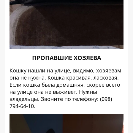
ПРОПАВШИЕ ХОЗЯЕВА
Кошку нашли на улице, видимо, хозяевам
она не нужна. Кошка красивая, ласковая.
Если кошка была домашняя, скорее всего
на улице она не выживет. Нужны
владельцы. Звоните по телефону: (098)
794-64-10.