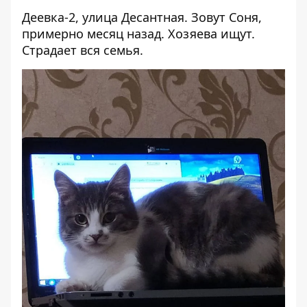
Деевка-2, улица Десантная. Зовут Соня,
примерно месяц назад. Хозяева ищут.
Страдает вся семья.