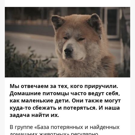
Мы отвечаем за тех, кого приручили.
Домашние питомцы часто ведут себя,
как маленькие дети. Они также могут
куда-то сбежать и потеряться. И наша
задача найти их.
В группе «
База потерянных и найденных
домашних животных
» регулярно