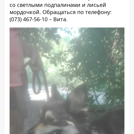
со светлыми подпалинами и лисьей
мордочкой. Обращаться по телефону:
(073) 467-56-10 – Вита.