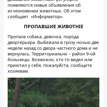
появляются новые объявления об
исчезновении животных. Об этом
сообщает
«Информатор».
ПРОПАВШИЕ ЖИВОТНІЕ
Пропала
собака, девочка, порода
двортерьера. Выбежала в грозу ночью две
недели назад со двора частного дома и не
вернулась. Территориально – район 9-ой
больницы. Возможно, кто-то видел или
приютил у себя, пожалуйста, сообщите
хозяевам.