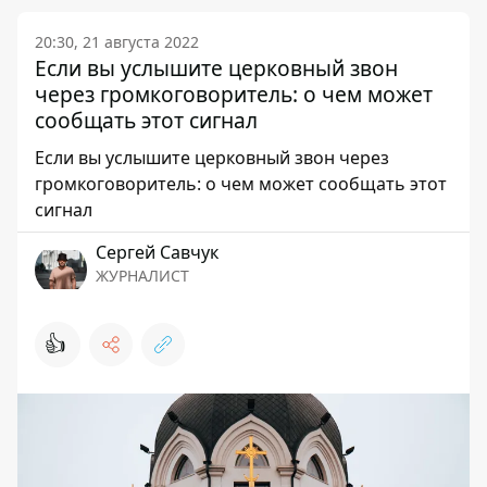
20:30, 21 августа 2022
Если вы услышите церковный звон
через громкоговоритель: о чем может
сообщать этот сигнал
Если вы услышите церковный звон через
громкоговоритель: о чем может сообщать этот
сигнал
Сергей Савчук
ЖУРНАЛИСТ
👍