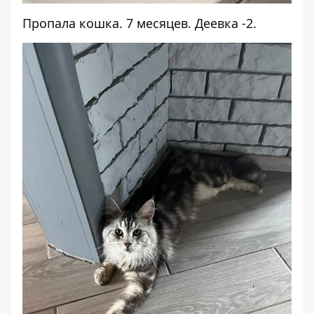
Пропала
кошка. 7 месяцев. Деевка -2.