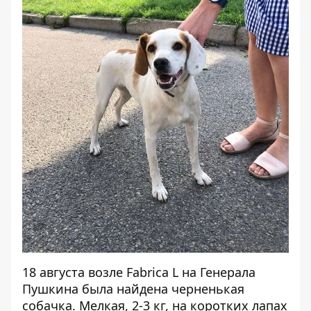
18 августа возле Fabrica L на Генерала
Пушкина была найдена черненькая
собачка. Мелкая, 2-3 кг, на коротких лапах