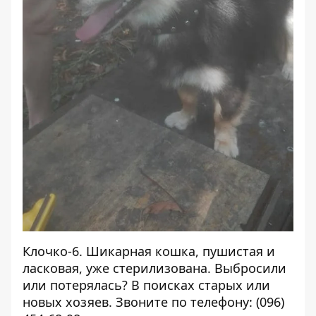
Клочко-6. Шикарная кошка, пушистая и
ласковая, уже стерилизована. Выбросили
или потерялась? В поисках старых или
новых хозяев. Звоните по телефону: (096)