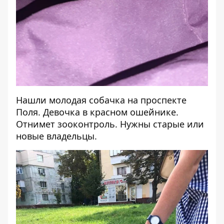
Нашли
молодая собачка на проспекте
Поля. Девочка в красном ошейнике.
Отнимет зооконтроль. Нужны старые или
новые владельцы.