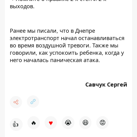
выходов.
Ранее мы писали, что
в Днепре
электротранспорт начал останавливаться
во время воздушной тревоги.
Также мы
говорили, как
успокоить ребенка, когда у
него началась паническая атака.
Савчук Сергей
♥
🔥
😭
😆
😡
👍