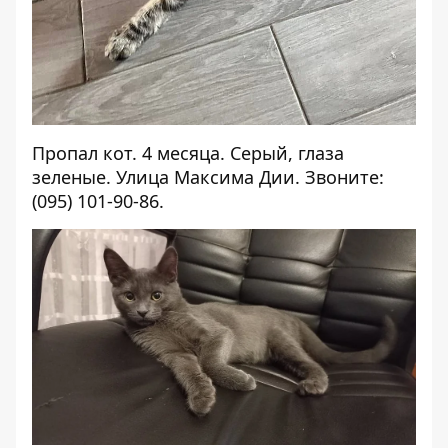
Пропал кот. 4 месяца. Серый, глаза
зеленые. Улица Максима Дии. Звоните:
(095) 101-90-86.