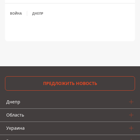
ВОЙНА
ДНЕПР
ПРЕДЛОЖИТЬ НОВОСТЬ
Днепр
Область
Украина