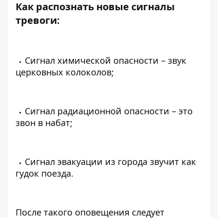
Как распознать новые сигналы
тревоги:
Сигнал химической опасности – звук
церковных колоколов;
Сигнал радиационной опасности – это
звон в набат;
Сигнал эвакуации из города звучит как
гудок поезда.
После такого оповещения следует