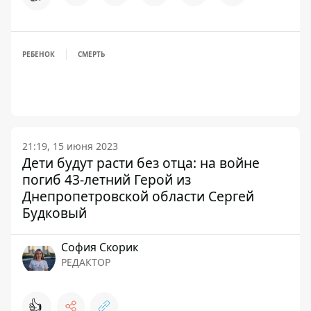
РЕБЕНОК
СМЕРТЬ
21:19, 15 июня 2023
Дети будут расти без отца: на войне
погиб 43-летний Герой из
Днепропетровской области Сергей
Будковый
София Скорик
РЕДАКТОР
👍