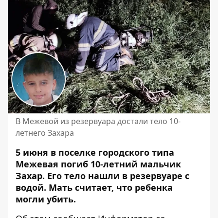
В Межевой из резервуара достали тело 10-
летнего Захара
5 июня в поселке городского типа
Межевая погиб 10-летний мальчик
Захар. Его тело
нашли в резервуаре с
водой
. Мать считает, что ребенка
могли убить.