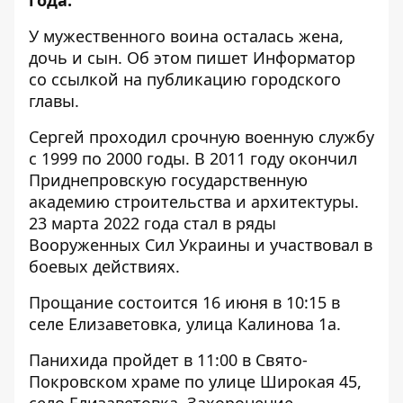
года
.
У мужественного воина осталась жена,
дочь и сын. Об этом пишет Информатор
со ссылкой на публикацию городского
главы.
Сергей проходил срочную военную службу
с 1999 по 2000 годы. В 2011 году окончил
Приднепровскую государственную
академию строительства и архитектуры.
23 марта 2022 года стал в ряды
Вооруженных Сил Украины и участвовал в
боевых действиях.
Прощание состоится 16 июня в 10:15 в
селе Елизаветовка, улица Калинова 1а.
Панихида пройдет в 11:00 в Свято-
Покровском храме по улице Широкая 45,