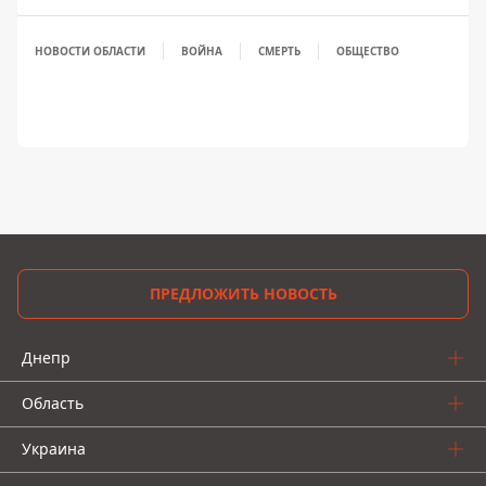
НОВОСТИ ОБЛАСТИ
ВОЙНА
СМЕРТЬ
ОБЩЕСТВО
ПРЕДЛОЖИТЬ НОВОСТЬ
Днепр
Область
Украина