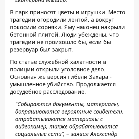
В парк приносят цветы и игрушки. Место
трагедии огородили лентой, а вокруг
покосили сорняки. Яму наконец накрыли
бетонной плитой. Люди убеждены, что
трагедии не произошло бы, если бы
резервуар был закрыт.
По статье служебной халатности в
полиции открыли уголовное дело.
Основная же версия гибели Захара -
умышленное убийство. Продолжается
досудебное расследование.
"Собираются документы, материалы,
допрашиваются вероятные свидетели,
отрабатываются материалы с
видеокамер, также обрабатываются
социальные сети”, – заявил Александр