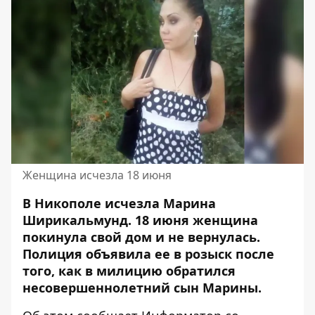
Женщина исчезла 18 июня
В Никополе исчезла Марина
Ширикальмунд. 18 июня женщина
покинула свой дом и не вернулась
.
Полиция объявила ее в розыск после
того, как в милицию обратился
несовершеннолетний сын Марины.