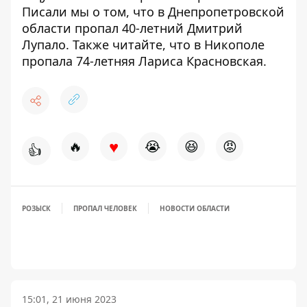
Писали мы о том, что в Днепропетровской
области
пропал 40-летний Дмитрий
Лупало
. Также читайте, что в Никополе
пропала 74-летняя Лариса Красновская.
♥
🔥
😭
😆
😡
👍
РОЗЫСК
ПРОПАЛ ЧЕЛОВЕК
НОВОСТИ ОБЛАСТИ
15:01, 21 июня 2023