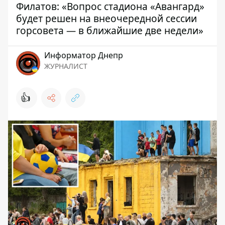
Филатов: «Вопрос стадиона «Авангард»
будет решен на внеочередной сессии
горсовета — в ближайшие две недели»
Информатор Днепр
ЖУРНАЛИСТ
👍