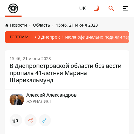
UK
Новости
Область
15:46, 21 Июня 2023
В Днепре с 1 июля официально подняли тариф
ТОПТЕМА:
15:46, 21 июня 2023
В Днепропетровской области без вести
пропала 41-летняя Марина
Ширикальмунд
Алексей Александров
ЖУРНАЛИСТ
👍