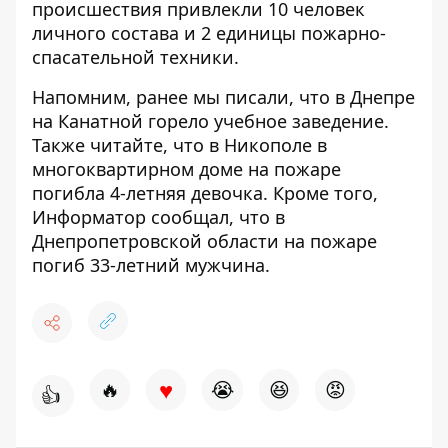
происшествия привлекли 10 человек
личного состава и 2 единицы пожарно-
спасательной техники.
Напомним, ранее мы писали, что в Днепре
на Канатной
горело учебное заведение
.
Также читайте, что в Никополе в
многоквартирном доме
на пожаре
погибла 4-летняя девочка
. Кроме того,
Информатор сообщал, что в
Днепропетровской области
на пожаре
погиб 33-летний мужчина
.
♥
🔥
😭
😆
😡
👍