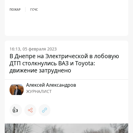
ПОЖАР
ГСЧС
16:13, 05 февраля 2023
В Днепре на Электрической в лобовую
ДТП столкнулись ВАЗ и Toyota:
движение затруднено
Алексей Александров
ЖУРНАЛИСТ
👍