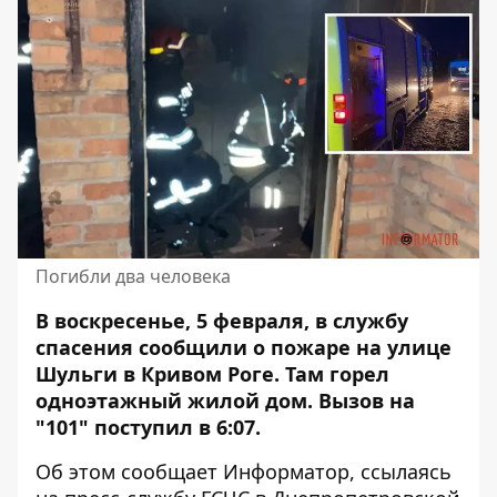
Погибли два человека
В воскресенье, 5 февраля, в службу
спасения сообщили о пожаре на улице
Шульги в Кривом Роге. Там
горел
одноэтажный жилой дом
. Вызов на
"101" поступил в 6:07.
Об этом сообщает Информатор, ссылаясь