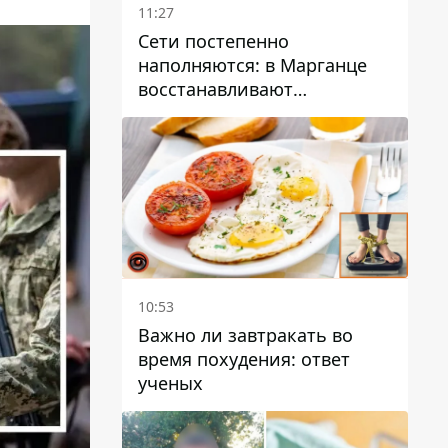
11:27
Сети постепенно
наполняются: в Марганце
восстанавливают
водоснабжение
10:53
Важно ли завтракать во
время похудения: ответ
ученых