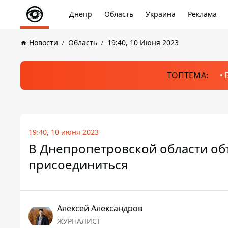
Днепр
Область
Украина
Реклама
Новости
Область
19:40, 10 Июня 2023
ТОПТЕМА:
19:40, 10 июня 2023
В Днепропетровской области объ
присоединиться
Алексей Александров
ЖУРНАЛИСТ