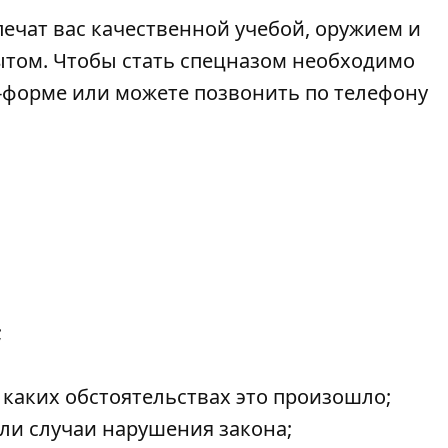
печат вас качественной учебой, оружием и
том. Чтобы стать спецназом необходимо
-форме
или можете позвонить по телефону
;
 каких обстоятельствах это произошло;
ли случаи нарушения закона;