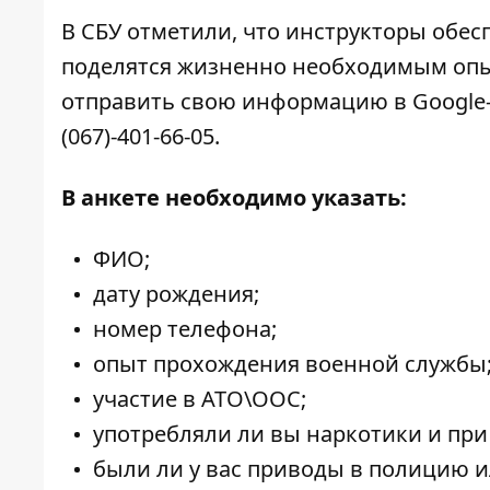
В СБУ отметили, что инструкторы обес
поделятся жизненно необходимым опы
отправить свою
информацию в Google
(067)-401-66-05
.
В анкете необходимо указать:
ФИО;
дату рождения;
номер телефона;
опыт прохождения военной службы
участие в АТО\ООС;
употребляли ли вы наркотики и при
были ли у вас приводы в полицию и