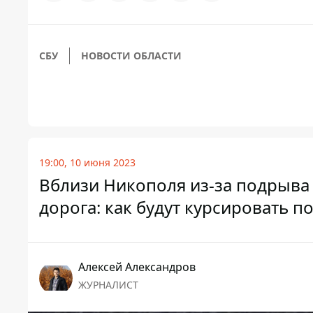
СБУ
НОВОСТИ ОБЛАСТИ
19:00, 10 июня 2023
Вблизи Никополя из-за подрыва
дорога: как будут курсировать п
Алексей Александров
ЖУРНАЛИСТ