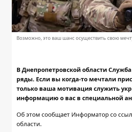
Возможно, это ваш шанс осуществить свою мечт
В Днепропетровской области Служба
ряды. Если вы когда-то мечтали
прис
только ваша мотивация служить укр
информацию о вас в специальной ан
Об этом сообщает Информатор со ссы
области.