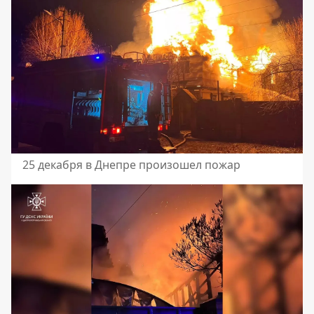
25 декабря в Днепре произошел пожар