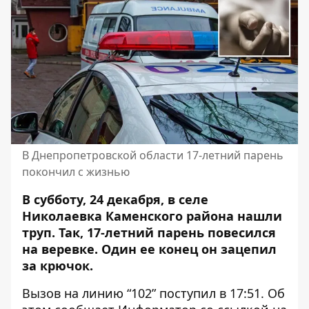
В Днепропетровской области 17-летний парень
покончил с жизнью
В субботу, 24 декабря, в селе
Николаевка Каменского района нашли
труп. Так, 17-летний парень
повесился
на веревке. Один ее конец он зацепил
за крючок.
Вызов на линию “102” поступил в 17:51. Об