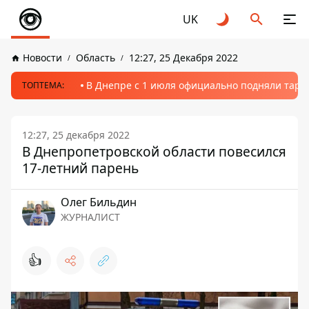
UK
Новости
Область
12:27, 25 Декабря 2022
В Днепре с 1 июля официально подняли тариф
ТОПТЕМА:
12:27, 25 декабря 2022
В Днепропетровской области повесился
17-летний парень
Олег Бильдин
ЖУРНАЛИСТ
👍