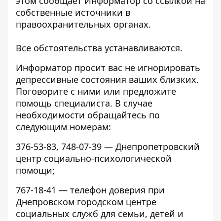
этом сообщает Информатор со ссылкой на
собственные источники в
правоохранительных органах.
Все обстоятельства устанавливаются.
Информатор просит вас не игнорировать
депрессивные состояния ваших близких.
Поговорите с ними или предложите
помощь специалиста. В случае
необходимости обращайтесь по
следующим номерам:
376-53-83
,
748-07-39
— Днепропетровский
центр социально-психологической
помощи;
767-18-41
— телефон доверия при
Днепровском городском центре
социальных служб для семьи, детей и