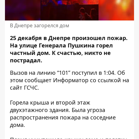
В Днепре загорелся дом
25 декабря в Днепре произошел пожар.
На улице Генерала Пушкина горел
частный дом. К счастью,
никто не
пострадал.
Вызов на линию “101” поступил в 1:04. Об
этом сообщает Информатор со
ссылкой
на
сайт ГСЧС.
Горела крыша и второй этаж
двухэтажного здания. Была угроза
распространения пожара на соседние
дома.