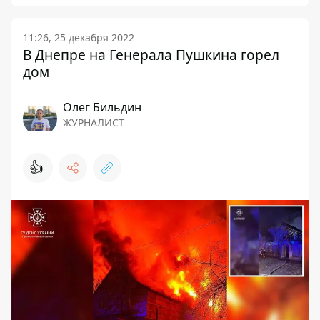
11:26, 25 декабря 2022
В Днепре на Генерала Пушкина горел
дом
Олег Бильдин
ЖУРНАЛИСТ
👍