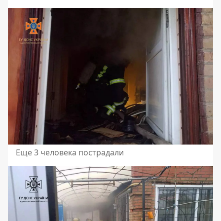
Еще 3 человека пострадали