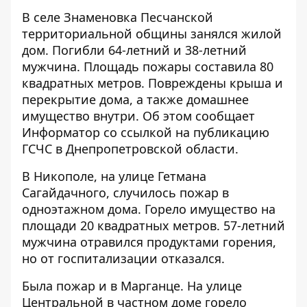
В селе Знаменовка Песчанской
территориальной общины занялся жилой
дом. Погибли 64-летний и 38-летний
мужчина. Площадь пожары составила 80
квадратных метров. Повреждены крыша и
перекрытие дома, а также домашнее
имущество внутри. Об этом сообщает
Информатор со ссылкой на
публикацию
ГСЧС в Днепропетровской области.
В Никополе, на улице Гетмана
Сагайдачного, случилось пожар в
одноэтажном дома. Горело имущество на
площади 20 квадратных метров. 57-летний
мужчина отравился продуктами горения,
но от госпитализации отказался.
Была пожар и в Марганце. На улице
Центральной в частном доме горело