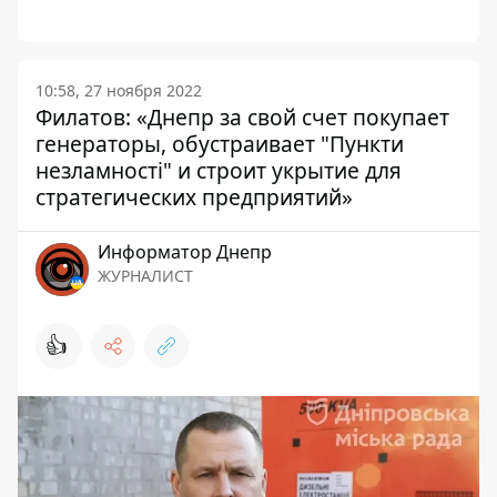
10:58, 27 ноября 2022
Филатов: «Днепр за свой счет покупает
генераторы, обустраивает "Пункти
незламності" и строит укрытие для
стратегических предприятий»
Информатор Днепр
ЖУРНАЛИСТ
👍