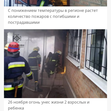
С понижением температуры в регионе растет
количество пожаров с погибшими и
пострадавшими
26 ноября огонь унес жизни 2 взрослых и
ребенка