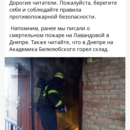
Дорогие читатели. Пожалуйста, берегите
себя и соблюдайте правила
противопожарной безопасности.
Напомним, ранее мы писали о
смертельном пожаре
на Лавандовой в
Днепре. Также читайте, что
в
Днепре
на
Академика
Белелюбского
горел
склад
.