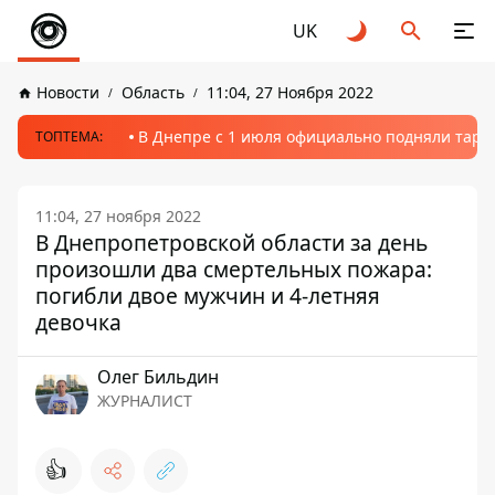
UK
Новости
Область
11:04, 27 Ноября 2022
В Днепре с 1 июля официально подняли тариф
ТОПТЕМА:
11:04, 27 ноября 2022
В Днепропетровской области за день
произошли два смертельных пожара:
погибли двое мужчин и 4-летняя
девочка
Олег Бильдин
ЖУРНАЛИСТ
👍