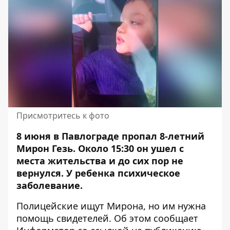
Присмотритесь к фото
8 июня в Павлограде пропал 8-летний
Мирон Гезь. Около 15:30 он ушел с
места жительства
и до сих пор не
вернулся.
У ребенка психическое
заболевание.
Полицейские ищут Мирона, но им нужна
помощь свидетелей. Об этом сообщает