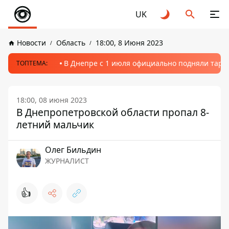
UK
Новости
Область
18:00, 8 Июня 2023
В Днепре с 1 июля официально подняли тариф
ТОПТЕМА:
18:00, 08 июня 2023
В Днепропетровской области пропал 8-
летний мальчик
Олег Бильдин
ЖУРНАЛИСТ
👍