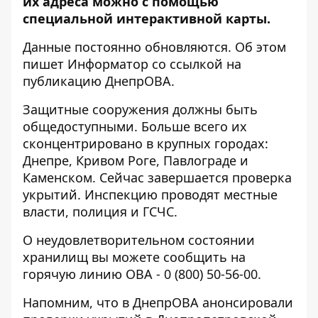
их адреса можно с помощью
специальной интерактивной карты.
Данные постоянно обновляются. Об этом
пишет Информатор со ссылкой на
публикацию ДнепрОВА.
Защитные сооружения
должны быть
общедоступными
. Больше всего их
сконцентрировано в крупных городах:
Днепре, Кривом Роге, Павлограде и
Каменском. Сейчас завершается проверка
укрытий. Инспекцию проводят местные
власти, полиция и ГСЧС.
О неудовлетворительном состоянии
хранилищ вы можете сообщить на
горячую линию ОВА -
0 (800) 50-56-00
.
Напомним, что
в ДнепрОВА анонсировали