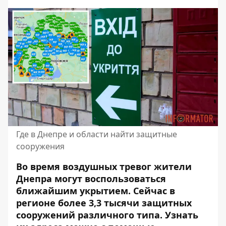
Где в Днепре и области найти защитные
сооружения
Во время воздушных тревог жители
Днепра могут воспользоваться
ближайшим укрытием. Сейчас в
регионе
более 3,3 тысячи защитных
сооружений
различного типа. Узнать