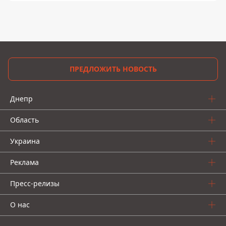
ПРЕДЛОЖИТЬ НОВОСТЬ
Днепр
Область
Украина
Реклама
Пресс-релизы
О нас