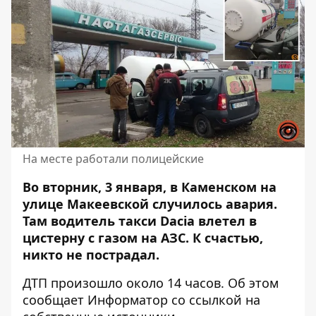
На месте работали полицейские
Во вторник, 3 января, в Каменском на
улице Макеевской случилось авария.
Там водитель такси Dacia влетел в
цистерну с газом на АЗС. К счастью,
никто не пострадал
.
ДТП произошло около 14 часов. Об этом
сообщает Информатор со ссылкой на