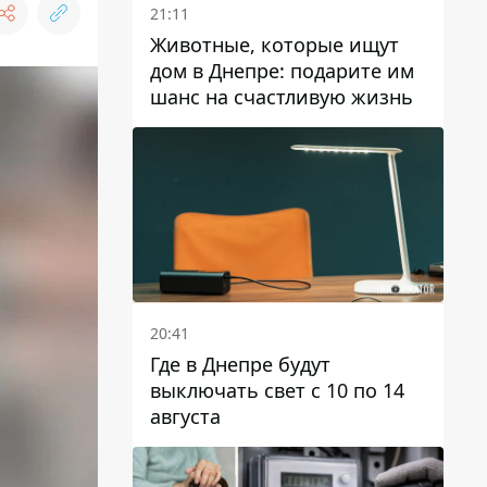
21:11
Животные, которые ищут
дом в Днепре: подарите им
шанс на счастливую жизнь
20:41
Где в Днепре будут
выключать свет с 10 по 14
августа