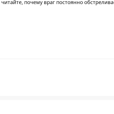
е читайте, почему враг
постоянно обстрелива