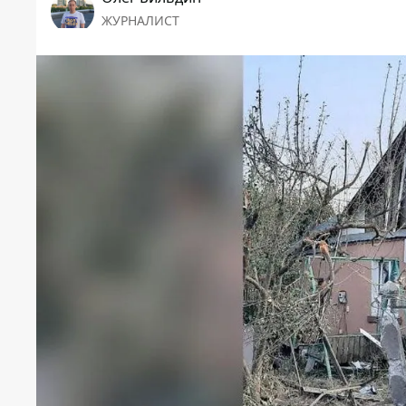
ЖУРНАЛИСТ