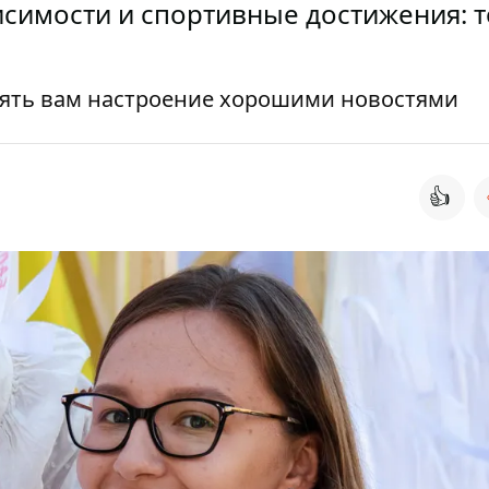
исимости и спортивные достижения: 
ять вам настроение хорошими новостями
👍