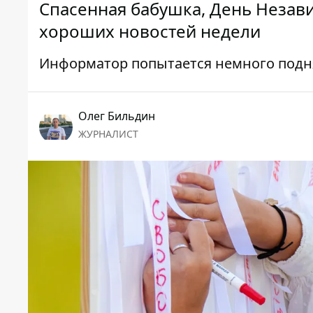
Спасенная бабушка, День Незав
хороших новостей недели
Информатор попытается немного подн
Олег Бильдин
ЖУРНАЛИСТ