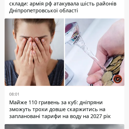
склади: армія рф атакувала шість районів
Дніпропетровської області
08:01
Майже 110 гривень за куб: дніпряни
зможуть трохи довше скаржитись на
заплановані тарифи на воду на 2027 рік