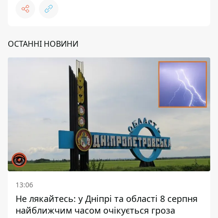
ОСТАННІ НОВИНИ
13:06
Не лякайтесь: у Дніпрі та області 8 серпня
найближчим часом очікується гроза