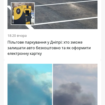
18:20 вчора
Пільгове паркування у Дніпрі: хто зможе
залишати авто безкоштовно та як оформити
електронну картку