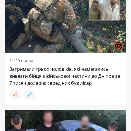
21:20 вчора
Затримали трьох чоловіків, які намагались
вивезти бійця з військової частини до Дніпра за
7 тисяч доларів: серед них був лікар