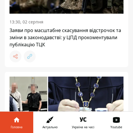
13:30, 02 серпня
Заяви про масштабне скасування відстрочок та
зміни в законодавстві: у ЦПД прокоментували
публікацію ТЦК
Головна
Актуально
Україна на часі
Youtube