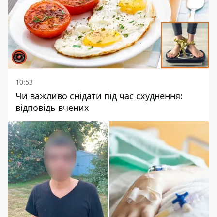
10:53
Чи важливо снідати під час схуднення:
відповідь вчених