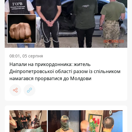
08:01, 05 серпня
Напали на прикордонника: житель
Дніпропетровської області разом із спільником
намагався прорватися до Молдови