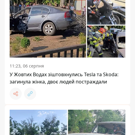
11:23, 06 серпня
У Жовтих Водах зіштовхнулись Tesla та Skoda:
загинула жінка, двоє людей постраждали