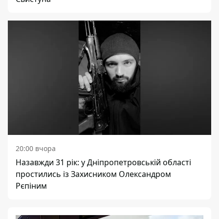
20:00 вчора
Назавжди 31 рік: у Дніпропетровській області
простились із Захисником Олександром
Рєпіним