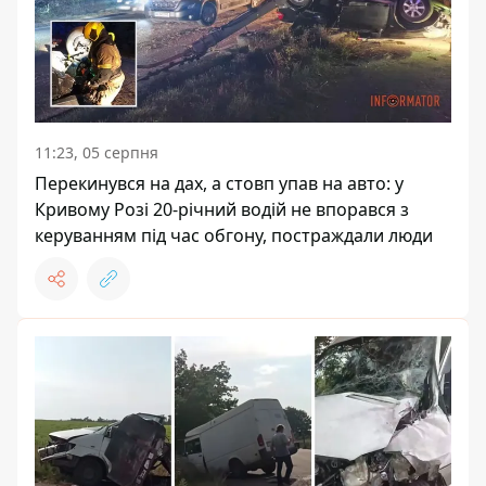
11:23, 05 серпня
Перекинувся на дах, а стовп упав на авто: у
Кривому Розі 20-річний водій не впорався з
керуванням під час обгону, постраждали люди