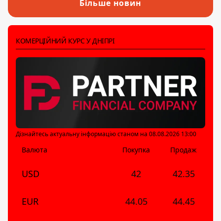
Більше новин
КОМЕРЦІЙНИЙ КУРС У ДНІПРІ
Дізнайтесь актуальну інформацію станом на 08.08.2026 13:00
Валюта
Покупка
Продаж
USD
42
42.35
EUR
44.05
44.45