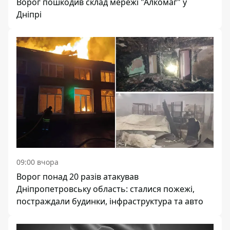
Ворог пошкодив склад мережі "Алкомаг" у
Дніпрі
09:00 вчора
Ворог понад 20 разів атакував
Дніпропетровську область: сталися пожежі,
постраждали будинки, інфраструктура та авто