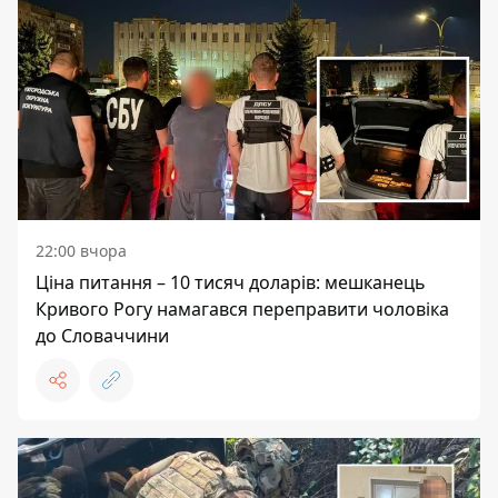
22:00 вчора
Ціна питання – 10 тисяч доларів: мешканець
Кривого Рогу намагався переправити чоловіка
до Словаччини