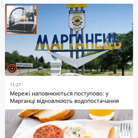
11:27
Мережі наповнюються поступово: у
Марганці відновлюють водопостачання