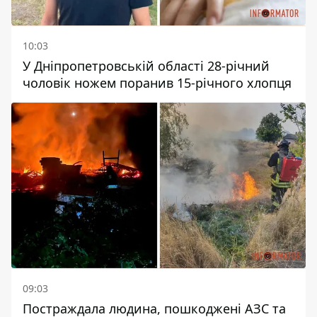
10:03
У Дніпропетровській області 28-річний
чоловік ножем поранив 15-річного хлопця
09:03
Постраждала людина, пошкоджені АЗС та