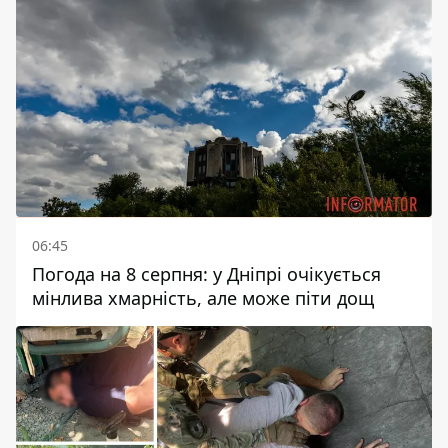
06:45
Погода на 8 серпня: у Дніпрі очікується
мінлива хмарність, але може піти дощ