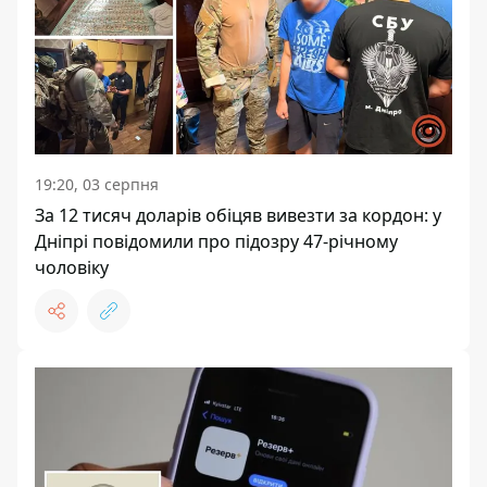
19:20, 03 серпня
За 12 тисяч доларів обіцяв вивезти за кордон: у
Дніпрі повідомили про підозру 47-річному
чоловіку