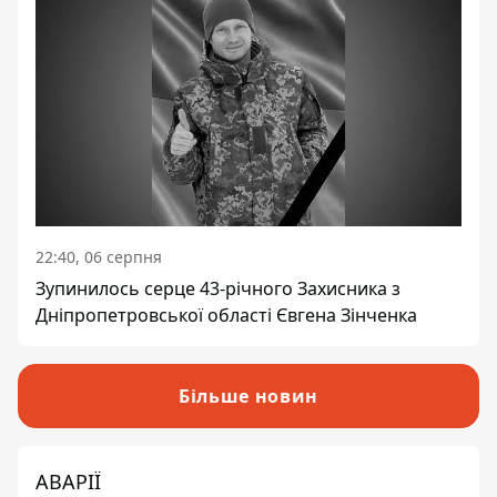
22:40, 06 серпня
Зупинилось серце 43-річного Захисника з
Дніпропетровської області Євгена Зінченка
Більше новин
АВАРІЇ