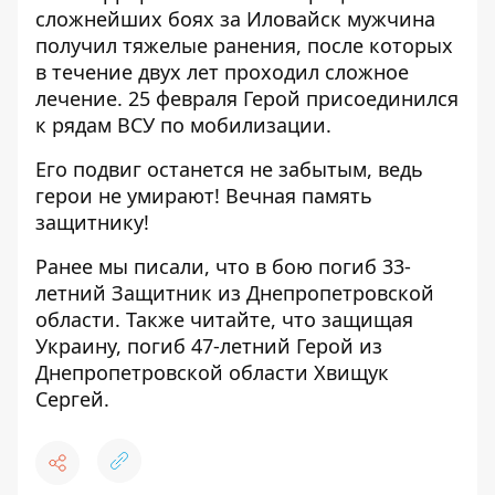
сложнейших боях за Иловайск мужчина
получил тяжелые ранения, после которых
в течение двух лет проходил сложное
лечение. 25 февраля Герой присоединился
к рядам ВСУ по мобилизации.
Его подвиг останется не забытым, ведь
герои не умирают! Вечная память
защитнику!
Ранее мы писали, что
в бою погиб 33-
летний Защитник из Днепропетровской
области
. Также читайте, что защищая
Украину,
погиб 47-летний Герой из
Днепропетровской области Хвищук
Сергей
.