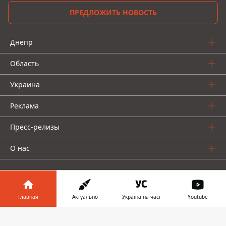
ПРЕДЛОЖИТЬ НОВОСТЬ
Днепр
Область
Украина
Реклама
Пресс-релизы
О нас
Главная
Актуально
Україна на часі
Youtube
Информатор в
Информатор проекты
Скачать