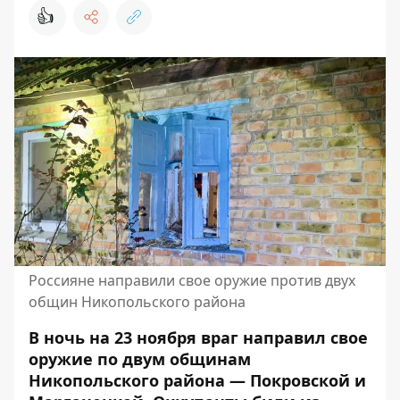
👍
Россияне направили свое оружие против двух
общин Никопольского района
В ночь на 23 ноября враг направил свое
оружие по двум общинам
Никопольского района — Покровской и