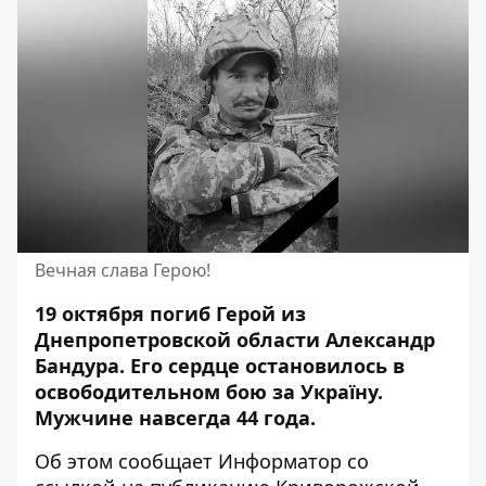
Вечная слава Герою!
19 октября погиб Герой из
Днепропетровской области Александр
Бандура. Его сердце остановилось в
освободительном
бою за Україну
.
Мужчине навсегда 44 года.
Об этом сообщает Информатор
со