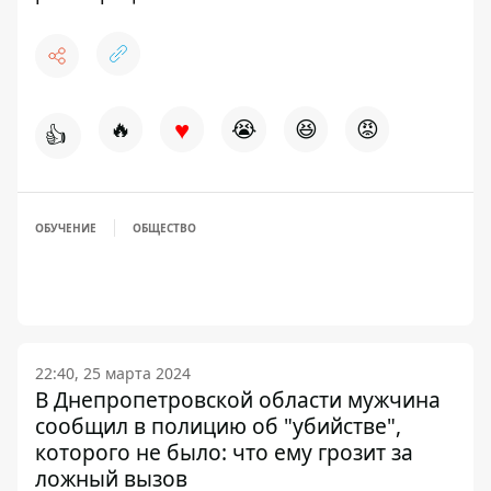
♥
🔥
😭
😆
😡
👍
ОБУЧЕНИЕ
ОБЩЕСТВО
22:40, 25 марта 2024
В Днепропетровской области мужчина
сообщил в полицию об "убийстве",
которого не было: что ему грозит за
ложный вызов