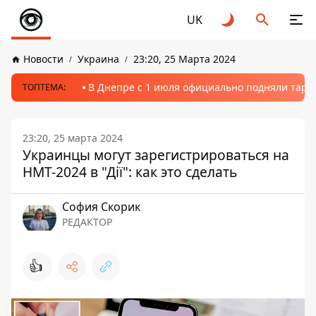
UK
Новости
Украина
23:20, 25 Марта 2024
В Днепре с 1 июля официально подняли тариф
ТОПТЕМА:
23:20, 25 марта 2024
Украинцы могут зарегистрироваться на
НМТ-2024 в "Дії": как это сделать
София Скорик
РЕДАКТОР
👍