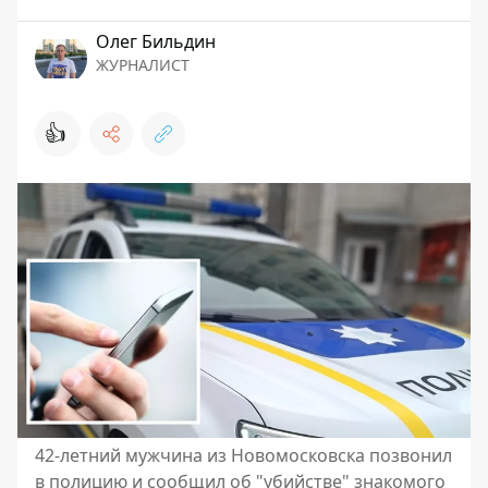
Олег Бильдин
ЖУРНАЛИСТ
👍
42-летний мужчина из Новомосковска позвонил
в полицию и сообщил об "убийстве" знакомого