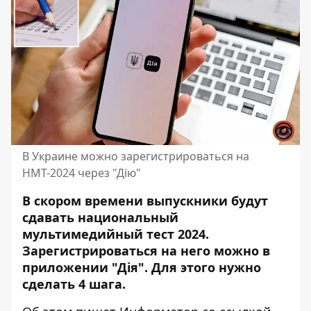
В Украине можно зарегистрироваться на
НМТ-2024 через "Дію"
В скором времени выпускники будут
сдавать национальный
мультимедийный тест 2024.
Зарегистрироваться на него можно в
приложении "Дія". Для этого нужно
сделать 4 шага.