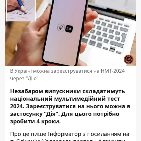
В Україні можна зареєструватися на НМТ-2024
через "Дію"
Незабаром випускники складатимуть
національний мультимедійний тест
2024. Зареєструватися на нього можна в
застосунку “Дія”. Для цього потрібно
зробити 4 кроки.
Про це пише Інформатор з посиланням
на