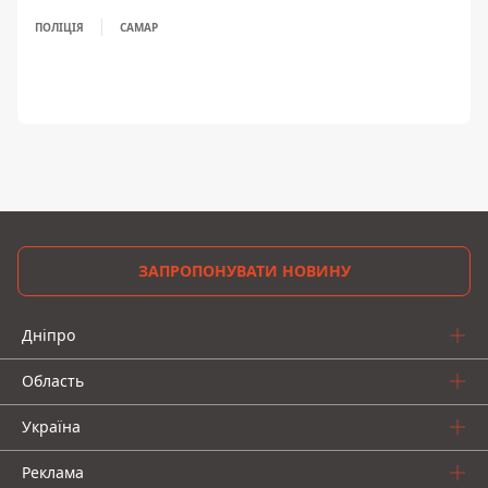
ПОЛІЦІЯ
САМАР
ЗАПРОПОНУВАТИ НОВИНУ
Дніпро
Область
Україна
Реклама