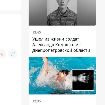
13:40
Ушел из жизни солдат
Александр Комашко из
Днепропетровской области
12:35