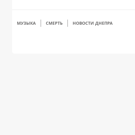
МУЗЫКА
СМЕРТЬ
НОВОСТИ ДНЕПРА