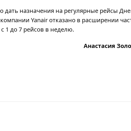
о дать назначения на регулярные рейсы Дне
а компании Yanair отказано в расширении час
с 1 до 7 рейсов в неделю.
Анастасия Зол