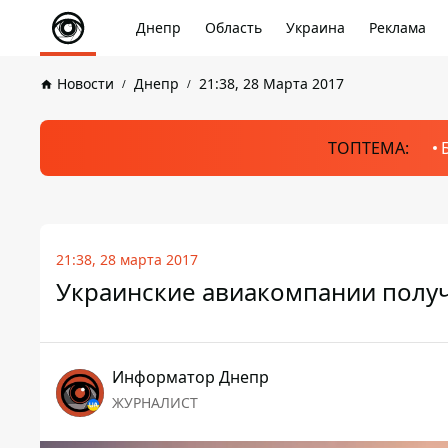
Днепр
Область
Украина
Реклама
Новости
Днепр
21:38, 28 Марта 2017
ТОПТЕМА:
21:38, 28 марта 2017
Украинские авиакомпании полу
Информатор Днепр
ЖУРНАЛИСТ