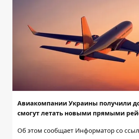
Авиакомпании Украины получили д
смогут летать новыми прямыми рейс
Об этом сообщает
Информатор
со ссы