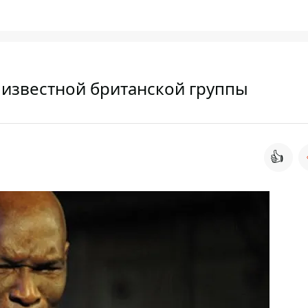
т известной британской группы
👍