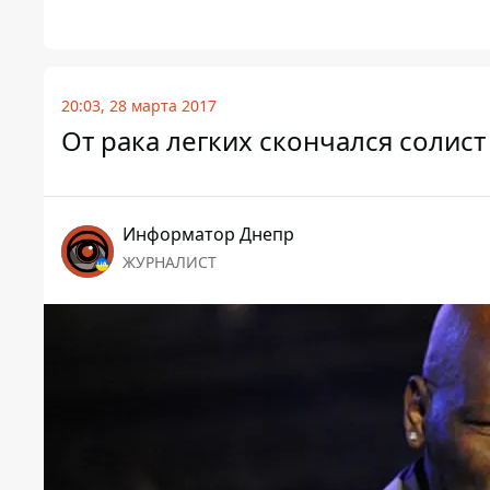
20:03, 28 марта 2017
От рака легких скончался солис
Информатор Днепр
ЖУРНАЛИСТ