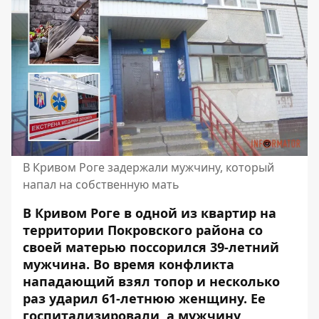
В Кривом Роге задержали мужчину, который
напал на собственную мать
В Кривом Роге в одной из квартир на
территории Покровского района со
своей матерью поссорился 39-летний
мужчина. Во время конфликта
нападающий взял топор и несколько
раз ударил 61-летнюю женщину. Ее
госпитализировали, а мужчину