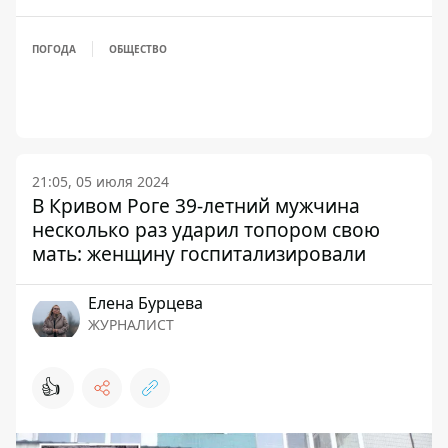
ПОГОДА
ОБЩЕСТВО
21:05, 05 июля 2024
В Кривом Роге 39-летний мужчина
несколько раз ударил топором свою
мать: женщину госпитализировали
Елена Бурцева
ЖУРНАЛИСТ
👍