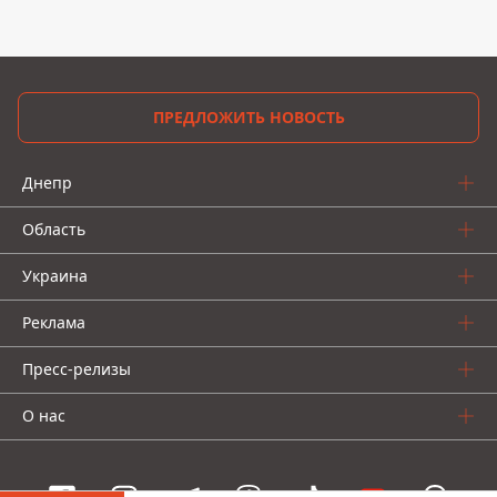
ПРЕДЛОЖИТЬ НОВОСТЬ
Днепр
Область
Украина
Реклама
Пресс-релизы
О нас