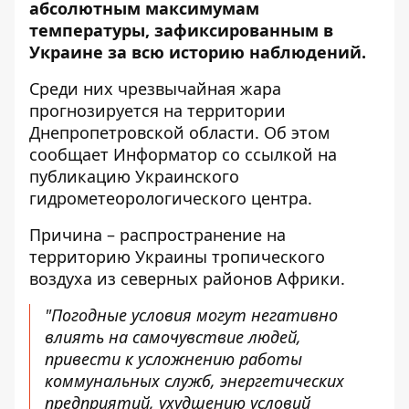
абсолютным максимумам
температуры, зафиксированным в
Украине за всю историю наблюдений.
Среди них чрезвычайная жара
прогнозируется на территории
Днепропетровской области.
Об этом
сообщает Информатор со
ссылкой на
публикацию Украинского
гидрометеорологического центра
.
Причина – распространение на
территорию Украины тропического
воздуха из северных районов Африки.
"Погодные условия могут негативно
влиять на самочувствие людей,
привести к усложнению работы
коммунальных служб, энергетических
предприятий, ухудшению условий