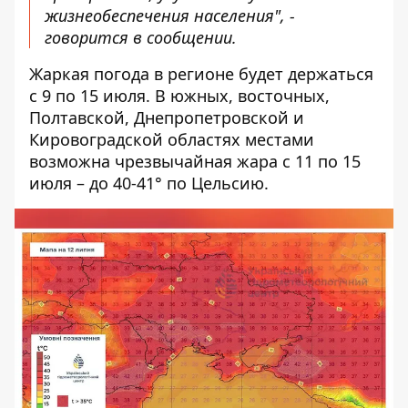
жизнеобеспечения населения", -
говорится в сообщении.
Жаркая погода в регионе будет держаться
с 9 по 15 июля. В южных, восточных,
Полтавской, Днепропетровской и
Кировоградской областях местами
возможна чрезвычайная жара с 11 по 15
июля – до 40-41° по Цельсию.