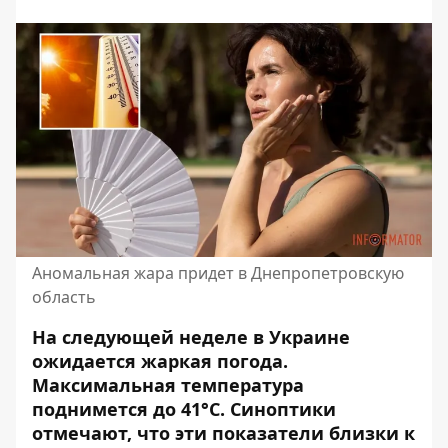
Аномальная жара придет в Днепропетровскую
область
На следующей неделе в Украине
ожидается жаркая погода.
Максимальная температура
поднимется до 41°С. Синоптики
отмечают, что эти показатели близки к