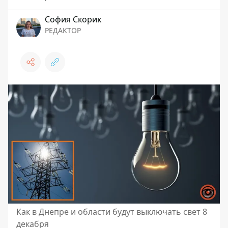
София Скорик
РЕДАКТОР
Как в Днепре и области будут выключать свет 8
декабря