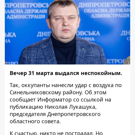
Вечер 31 марта выдался неспокойным.
Так, оккупанты нанесли удар с воздуха по
Синельниковскому району. Об этом
сообщает
Информатор
со
ссылкой
на
публикацию Николая Лукашука,
председателя Днепропетровского
областного совета.
К счастью, никто не пострадал. Но