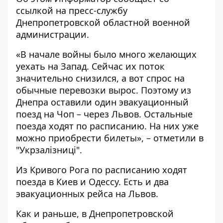
ссылкой на пресс-службу
Днепропетровской областной военной
администрации.
«В начале войны было много желающих
уехать на Запад. Сейчас их поток
значительно снизился, а вот спрос на
обычные перевозки вырос. Поэтому из
Днепра оставили один эвакуационный
поезд на Чоп – через Львов. Остальные
поезда ходят по расписанию. На них уже
можно приобрести билеты», – отметили в
"Укрзалізниці".
Из Кривого Рога по расписанию ходят
поезда в Киев и Одессу. Есть и два
эвакуационных рейса на Львов.
Как и раньше, в Днепропетровской