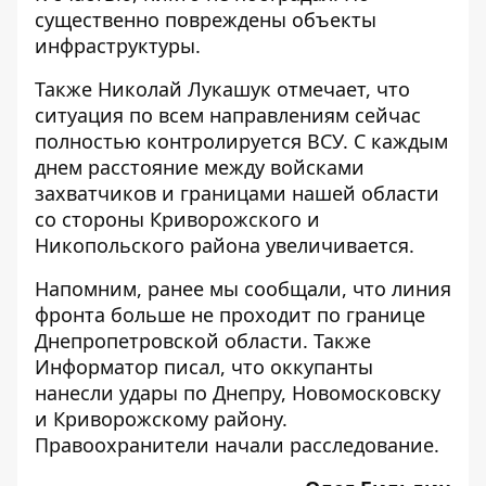
существенно повреждены объекты
инфраструктуры.
Также Николай Лукашук отмечает, что
ситуация по всем направлениям сейчас
полностью контролируется ВСУ. С каждым
днем расстояние между войсками
захватчиков и границами нашей области
со стороны Криворожского и
Никопольского района увеличивается.
Напомним, ранее мы сообщали, что линия
фронта
больше не проходит
по границе
Днепропетровской области. Также
Информатор писал, что оккупанты
нанесли удары по Днепру, Новомосковску
и Криворожскому району.
Правоохранители начали
расследование
.