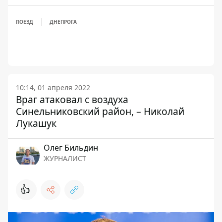
ПОЕЗД
ДНЕПРОГА
10:14, 01 апреля 2022
Враг атаковал с воздуха
Синельниковский район, – Николай
Лукашук
Олег Бильдин
ЖУРНАЛИСТ
👍