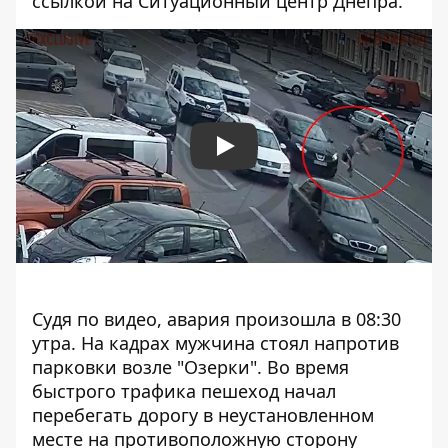
ссылкой на Ситуационный центр Днепра.
Play
Судя по видео, авария произошла в 08:30
утра. На кадрах мужчина стоял напротив
парковки возле "Озерки". Во время
быстрого трафика пешеход начал
перебегать дорогу в неустановленном
месте на противоположную сторону