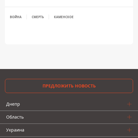
ВОЙНА
СМЕРТЬ
КАМЕНСКОЕ
ПРЕДЛОЖИТЬ НОВОСТЬ
Днепр
Область
Украина