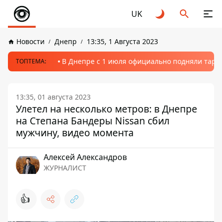
UK
Новости
Днепр
13:35, 1 Августа 2023
В Днепре с 1 июля официально подняли тариф
ТОПТЕМА:
13:35, 01 августа 2023
Улетел на несколько метров: в Днепре
на Степана Бандеры Nissan сбил
мужчину, видео момента
Алексей Александров
ЖУРНАЛИСТ
👍