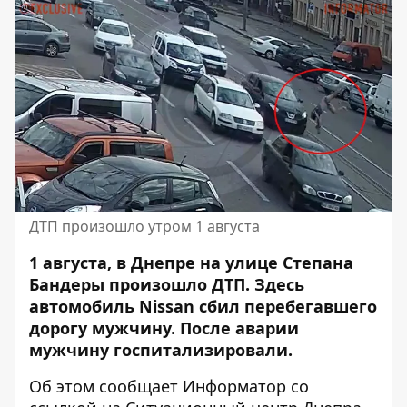
ДТП произошло утром 1 августа
1 августа, в Днепре на улице Степана
Бандеры произошло ДТП. Здесь
автомобиль
Nissan сбил перебегавшего
дорогу мужчину
. После аварии
мужчину госпитализировали.
Об этом сообщает Информатор со