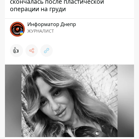
скончалась после пластической
операции на груди
Информатор Днепр
ЖУРНАЛИСТ
👍