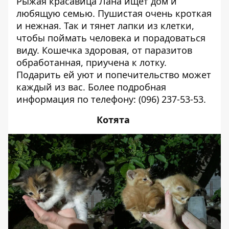
Рыжая красавица Лана ищет дом и
любящую семью. Пушистая очень кроткая
и нежная. Так и тянет лапки из клетки,
чтобы поймать человека и порадоваться
виду. Кошечка здоровая, от паразитов
обработанная, приучена к лотку.
Подарить ей уют и попечительство может
каждый из вас. Более подробная
информация по телефону:
(096) 237-53-53
.
Котята