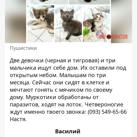
Пушистики
Две девочки (черная и тигровая) и три
мальчика ищут себе дом. Их оставили под
открытым небом. Малышам по три
месяца. Сейчас они сидят в клетке и
мечтают гонять с мячиком по своему
дому. Муркотики обработаны от
паразитов, ходят на лоток. Четвероногие
ждут именно твоего звонка:
(093) 549-65-66
Настя.
Василий