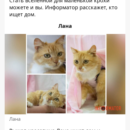
Стать вселенной для маленькой крохи
можете и вы. Информатор расскажет, кто
ищет дом.
Лана
Лана