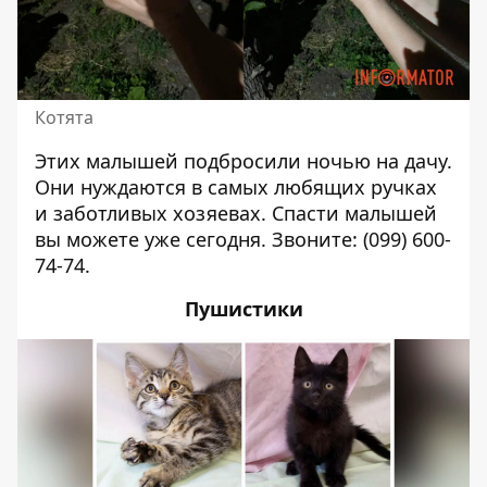
Котята
Этих малышей подбросили ночью на дачу.
Они нуждаются в самых любящих ручках
и заботливых хозяевах. Спасти малышей
вы можете уже сегодня. Звоните:
(099) 600-
74-74
.
Пушистики