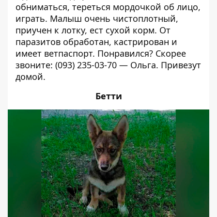
обниматься, тереться мордочкой об лицо,
играть. Малыш очень чистоплотный,
приучен к лотку, ест сухой корм. От
паразитов обработан, кастрирован и
имеет ветпаспорт. Понравился? Скорее
звоните:
(093) 235-03-70
— Ольга. Привезут
домой.
Бетти