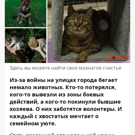
Здесь вы можете найти свое мохнатое счастье
Из-за войны на улицах города бегает
немало животных. Кто-то потерялся,
кого-то вывезли из зоны боевых
действий, а кого-то покинули бывшие
хозяева. О них заботятся волонтеры. И
каждый с хвостатых
мечтает о
семейном уюте
.