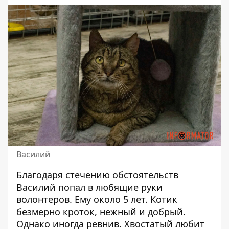
Василий
Благодаря стечению обстоятельств
Василий попал в любящие руки
волонтеров. Ему около 5 лет. Котик
безмерно кроток, нежный и добрый.
Однако иногда ревнив. Хвостатый любит