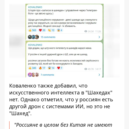
Коваленко также добавил, что
искусственного интеллекта в "Шахедах"
нет. Однако отметил, что у россиян есть
другой дрон с системами ИИ, но это не
"Шахед".
"Россияне в целом без Китая не имеют