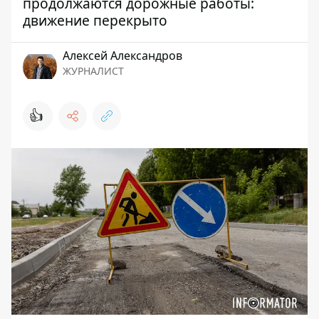
продолжаются дорожные работы:
движение перекрыто
Алексей Александров
ЖУРНАЛИСТ
👍