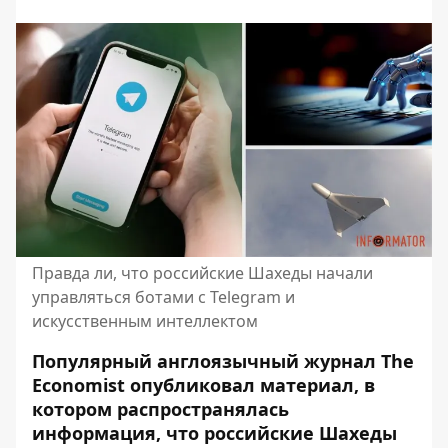
Правда ли, что российские Шахеды начали
управляться ботами с Telegram и
искусственным интеллектом
Популярный англоязычный журнал The
Economist опубликовал материал, в
котором распространялась
информация, что российские Шахеды