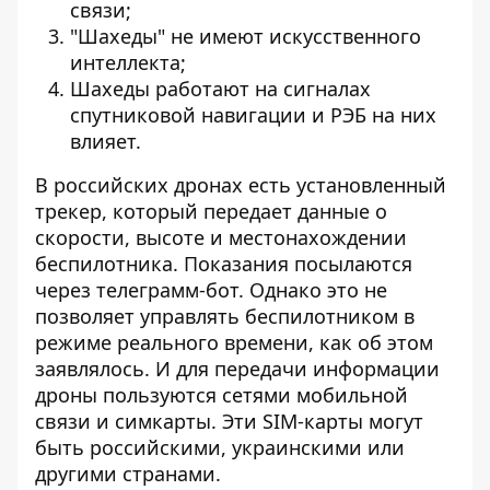
связи;
"Шахеды" не имеют искусственного
интеллекта;
Шахеды работают на сигналах
спутниковой навигации и РЭБ на них
влияет.
В российских дронах есть установленный
трекер, который передает данные о
скорости, высоте и местонахождении
беспилотника.
Показания посылаются
через телеграмм-бот. Однако это не
позволяет управлять беспилотником в
режиме реального времени, как об этом
заявлялось. И для передачи информации
дроны пользуются сетями мобильной
связи и симкарты
.
Эти SIM-карты могут
быть российскими, украинскими или
другими странами.