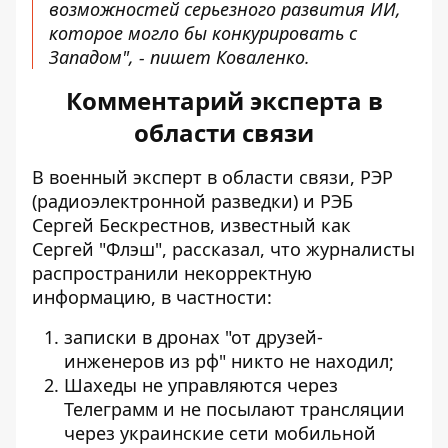
возможностей серьезного развития ИИ,
которое могло бы конкурировать с
Западом", - пишет Коваленко.
Комментарий эксперта в
области связи
В
военный эксперт в области связи, РЭР
(радиоэлектронной разведки) и РЭБ
Сергей Бескрестнов, известный как
Сергей "Флэш", рассказал
, что журналисты
распространили некорректную
информацию, в частности:
записки в дронах "от друзей-
инженеров из рф" никто не находил;
Шахеды не управляются через
Телеграмм и не посылают трансляции
через украинские сети мобильной