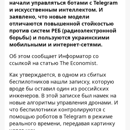
начали управляться ботами с Telegram
и искусственным интеллектом. И
заявлено, что новые модели
отличаются повышенной стойкостью
против систем РЕБ (радиоэлектронной
борьбы) и пользуются украинскими
мобильными и интернет-сетями.
Об этом сообщает Информатор со
ссылкой на
статью The Economist
.
Как утверждается, в одном из сбитых
беспилотников нашли записку, которую
вроде бы оставил один из российских
инженеров. В этой записке был намек на
новые алгоритмы управления дронами. И
что беспилотники контролируются с
помощью роботов в Telegram в режиме
реального времени, передавая картинку