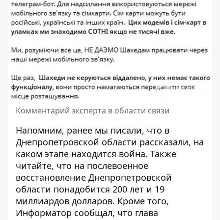
Комментарий эксперта в области связи
Напомним, ранее мы писали, что
в
Днепропетровской области рассказали, на
каком этапе находится война
. Также
читайте, что
на послевоенное
восстановление Днепропетровской
области понадобится 200 лет и 19
миллиардов долларов
. Кроме того,
Информатор сообщал, что
глава