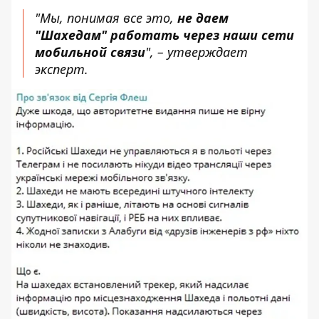
"Мы, понимая все это,
не даем
"Шахедам" работать через наши сети
мобильной связи
", – утверждает
эксперт.