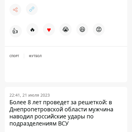
♥
🔥
😭
😆
😡
👍
СПОРТ
ФУТБОЛ
22:41, 21 июля 2023
Более 8 лет проведет за решеткой: в
Днепропетровской области мужчина
наводил российские удары по
подразделениям ВСУ