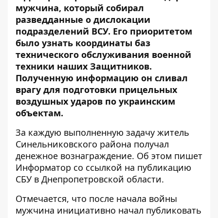
мужчина, который собирал
разведданные о дислокации
подразделений ВСУ. Его приоритетом
было узнать координаты баз
технического обслуживания военной
техники наших Защитников.
Полученную информацию он сливал
врагу
для подготовки прицельных
воздушных ударов по украинским
объектам.
За каждую выполненную задачу житель
Синельниковского района получал
денежное вознаграждение. Об этом пишет
Информатор со ссылкой на
публикацию
СБУ в Днепропетровской области
.
Отмечается, что после начала войны
мужчина инициативно начал публиковать