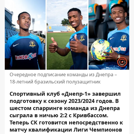
Очередное подписание команды из Днепра –
18-летний бразильский полузащитник
Спортивный клуб «Днепр-1» завершил
подготовку к сезону 2023/2024 годов. В
шестом спарринге команда из Днепра
сыграла в ничью 2:2 с Кривбассом.
Теперь СК готовится непосредственно к
матчу квалификации Лиги Чемпионов