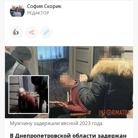
София Скорик
РЕДАКТОР
👍
Мужчину задержали весной 2023 года
В Днепропетровской области задержан