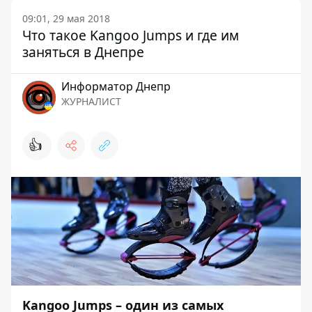
09:01, 29 мая 2018
Что такое Kangoo Jumps и где им
заняться в Днепре
Информатор Днепр
ЖУРНАЛИСТ
👍
Kangoo Jumps – один из самых