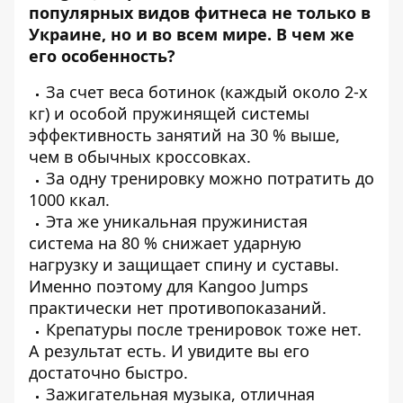
популярных видов фитнеса не только в
Украине, но и во всем мире. В чем же
его особенность?
За счет веса ботинок (каждый около 2-х
кг) и особой пружинящей системы
эффективность занятий на 30 % выше,
чем в обычных кроссовках.
За одну тренировку можно потратить до
1000 ккал.
Эта же уникальная пружинистая
система на 80 % снижает ударную
нагрузку и защищает спину и суставы.
Именно поэтому для Kangoo Jumps
практически нет противопоказаний.
Крепатуры после тренировок тоже нет.
А результат есть. И увидите вы его
достаточно быстро.
Зажигательная музыка, отличная