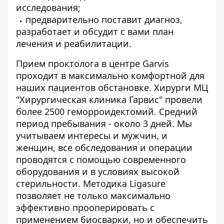
исследования;
предварительно поставит диагноз,
разработает и обсудит с вами план
лечения и реабилитации.
Прием проктолога в центре Garvis
проходит в максимально комфортной для
наших пациентов обстановке. Хирурги МЦ
"Хирургическая клиника Гарвис" провели
более 2500 геморроидектомий. Средний
период пребывания - около 3 дней.
Мы
учитываем интересы и мужчин, и
женщин, все обследования и операции
проводятся с помощью современного
оборудования и в условиях высокой
стерильности.
Методика Ligasure
позволяет не только максимально
эффективно прооперировать с
применением биосварки, но и обеспечить