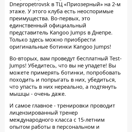
Dnepropetrovsk в ТЦ «Приозерный» на 2-м
этаже.
У этого клуба есть неоспоримые
преимущества.
Во-первых, это
единственный официальный
представитель Kangoo Jumps в Днепре.
Только здесь можно приобрести
оригинальные ботинки Kangoo Jumps!
Во-вторых, вам проведут бесплатный Test-
Jumps! Убедитесь, что вы не упадете! Вы
можете примерять ботинки, попробовать
походить и попрыгать в них, убедиться,
что упасть в них нереально, а подтянуть
мышцы - очень даже.
И самое главное - тренировки проводит
лицензированный тренер
международного класса с 15-летним
опытом работы в персональном и