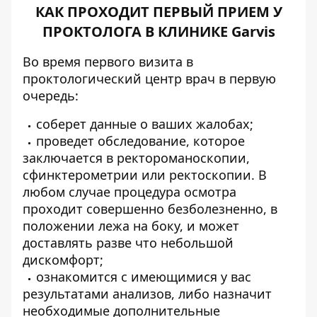
КАК ПРОХОДИТ ПЕРВЫЙ ПРИЕМ У
ПРОКТОЛОГА В КЛИНИКЕ Garvis
Во время первого визита в
проктологический центр врач в первую
очередь:
соберет данные о ваших жалобах;
проведет обследование, которое
заключается в ректороманоскопии,
сфинктерометрии или ректоскопии. В
любом случае процедура осмотра
проходит совершенно безболезненно, в
положении лежа на боку, и может
доставлять разве что небольшой
дискомфорт;
ознакомится с имеющимися у вас
результатами анализов, либо назначит
необходимые дополнительные