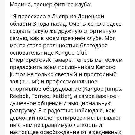
Марина, тренер фитнес-клуба:
- Я переехала в Днепр из Донецкой
области 3 года назад. Очень хотела здесь
создать такую же дружную спортивную
семью, как в моем прежнем клубе. Моя
мечта стала реальностью благодаря
основательнице Kangoo Club
Dnepropetrovsk Тамаре. Теперь мы можем
предложить всем поклонникам Kangoo
Jumps не только светлый и просторный
зал (100 м²) и профессиональное
спортивное оборудование (Kangoo Jumps,
Reebok, Torneo, Kettler), а самое важное -
душевное общение и эмоциональную
разгрузку. Я с радостью наблюдаю, как
девчонки после тренировок испытывают
ни с чем не сравнимую легкость и
настоящее освобождение от ежедневных