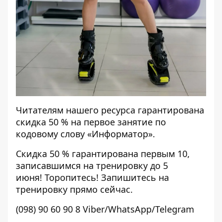
Читателям нашего ресурса гарантирована
скидка 50 % на первое занятие по
кодовому слову «Информатор».
Скидка 50 % гарантирована первым 10,
записавшимся на тренировку до 5
июня!
Торопитесь! Запишитесь на
тренировку прямо сейчас.
(098) 90 60 90 8 Viber/WhatsApp/Telegram