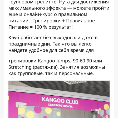
групповом тренинге!
Ну, а для достижения
максимального эффекта — можете пройти
еще и онлайн-курс о правильном
питании.
Тренировки + Правильное
Питание = 100 % результат!
Клуб работает без выходных и даже в
праздничные дни. Так что вы легко
найдете удобное для себя время для
тренировки Kangoo Jumps, 90-60-90 или
Stretching (растяжка). Занятия возможны
как групповые, так и персональные.