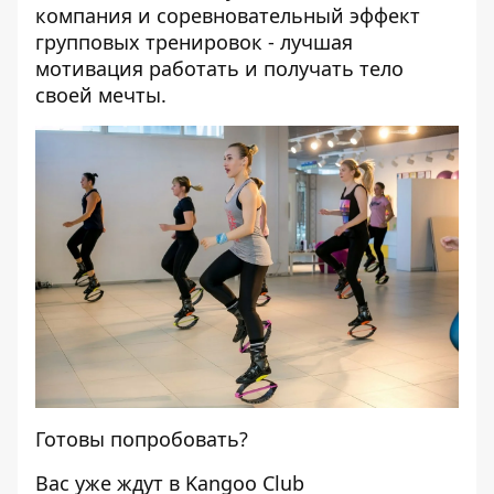
компания и соревновательный эффект
групповых тренировок - лучшая
мотивация работать и получать тело
своей мечты.
Готовы попробовать?
Вас уже ждут в Kangoo Club