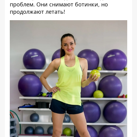
проблем. Они снимают ботинки, но
продолжают летать!