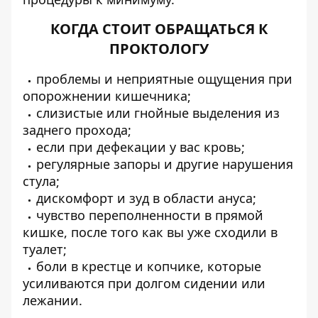
КОГДА СТОИТ ОБРАЩАТЬСЯ К
ПРОКТОЛОГУ
проблемы и неприятные ощущения при
опорожнении кишечника;
слизистые или гнойные выделения из
заднего прохода;
если при дефекации у вас кровь;
регулярные запоры и другие нарушения
стула;
дискомфорт и зуд в области ануса;
чувство переполненности в прямой
кишке, после того как вы уже сходили в
туалет;
боли в крестце и копчике, которые
усиливаются при долгом сидении или
лежании.