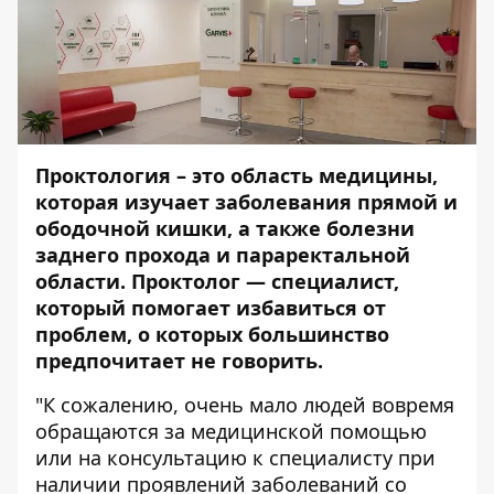
Проктология – это область медицины,
которая изучает заболевания прямой и
ободочной кишки, а также болезни
заднего прохода и параректальной
области. Проктолог — специалист,
который помогает избавиться от
проблем, о которых большинство
предпочитает не говорить.
"К сожалению, очень мало людей вовремя
обращаются за медицинской помощью
или на консультацию к специалисту при
наличии проявлений заболеваний со