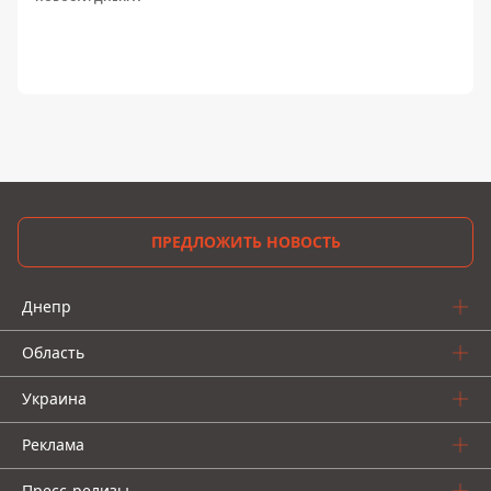
ПРЕДЛОЖИТЬ НОВОСТЬ
Днепр
Область
Украина
Реклама
Пресс-релизы