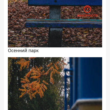
Осенний парк