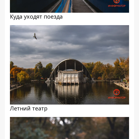
Куда уходят поезда
Летний театр