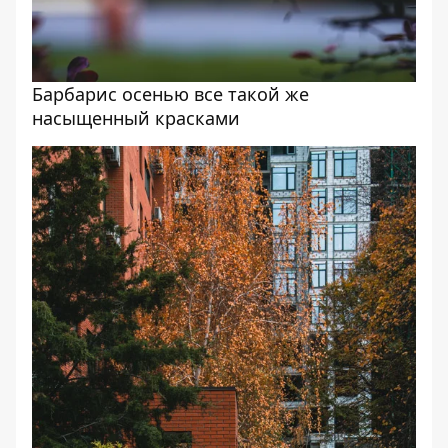
Барбарис осенью все такой же
насыщенный красками