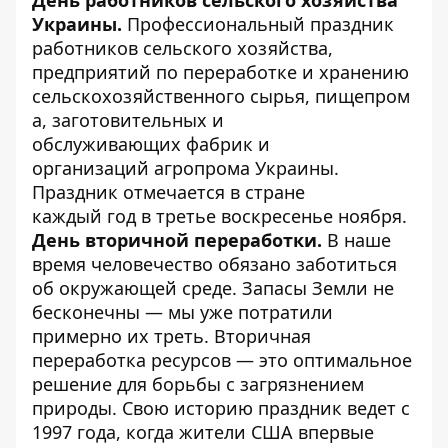
Украины.
Профессиональный праздник
работников сельского хозяйства,
предприятий по переработке и хранению
сельскохозяйственного сырья, пищепром
а, заготовительных и
обслуживающих фабрик и
организаций агропрома Украины.
Праздник отмечается в стране
каждый год в третье воскресенье ноября.
День вторичной переработки.
В наше
время человечество обязано заботиться
об окружающей среде. Запасы Земли не
бесконечны — мы уже потратили
примерно их треть. Вторичная
переработка ресурсов — это оптимальное
решение для борьбы с загрязнением
природы. Свою историю праздник ведет с
1997 года, когда жители США впервые