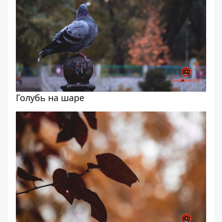
Голубь на шаре