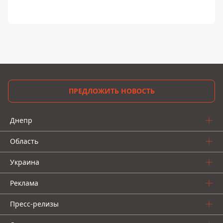
ПРЕДЛОЖИТЬ НОВОСТЬ
Днепр
Область
Украина
Реклама
Пресс-релизы