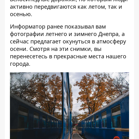
активно передвигаются как летом, так и
осенью.
Информатор ранее показывал вам
фотографии
летнего и зимнего
Днепра, а
сейчас предлагает окунуться в атмосферу
осени. Смотря на эти снимки, вы
перенесетесь в прекрасные места нашего
города.