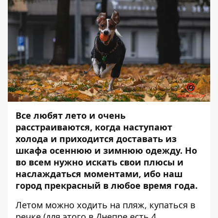
Все любят лето и очень
расстраиваются, когда наступают
холода и приходится доставать из
шкафа осеннюю и зимнюю одежду. Но
во всем нужно искать свои плюсы и
наслаждаться моментами, ибо наш
город прекрасный в любое время года.
Летом можно ходить на пляж, купаться в
речке (для этого в Днепре есть 4