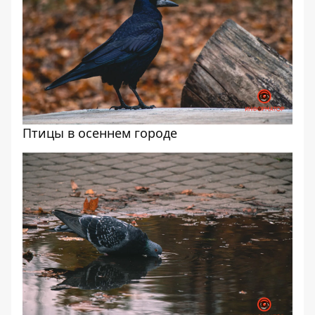
Птицы в осеннем городе