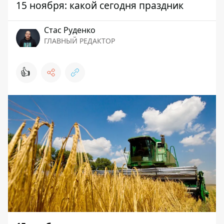
15 ноября: какой сегодня праздник
Стаc Руденко
ГЛАВНЫЙ РЕДАКТОР
👍