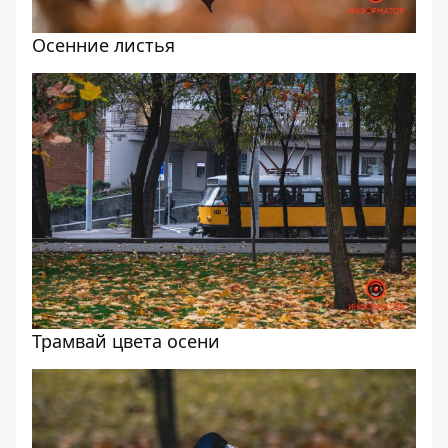
Осенние листья
Трамвай цвета осени