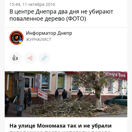
15:44, 11 октября 2016
В центре Днепра два дня не убирают
поваленное дерево (ФОТО)
Информатор Днепр
ЖУРНАЛИСТ
👍
На улице Мономаха так и не убрали