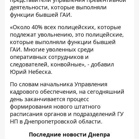
деятельности, которые выполняли
функции бывшей ГАИ.
«Около 40% всех полицейских, которые
подлежат увольнению, это полицейские,
которые выполняли функции бывшей
ГАИ. Многие уволенных среди
оперативных сотрудников и
следователей, конвойные», - добавил
Юрий Небеска.
По словам начальника Управления
кадрового обеспечения, на сегодняшний
день заканчивается процесс
формирования нового штатного
расписания органов и подразделений ГУ
НП в Днепропетровской области.
Последние
новости Днепра