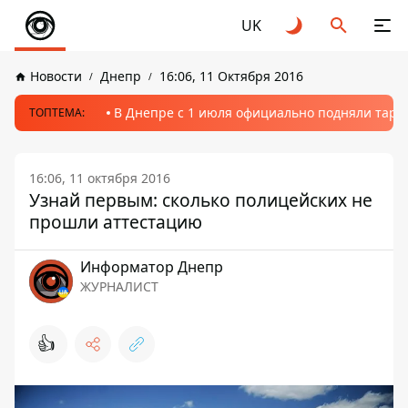
UK
Новости
Днепр
16:06, 11 Октября 2016
В Днепре с 1 июля официально подняли тариф
ТОПТЕМА:
16:06, 11 октября 2016
Узнай первым: сколько полицейских не
прошли аттестацию
Информатор Днепр
ЖУРНАЛИСТ
👍