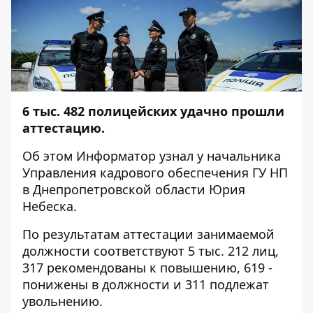
6 тыс. 482 полицейских удачно прошли
аттестацию.
Об этом
Информатор
узнал у начальника
Управления кадрового обеспечения ГУ НП
в Днепропетровской области Юрия
Небеска.
По результатам аттестации занимаемой
должности соответствуют 5 тыс. 212 лиц,
317 рекомендованы к повышению, 619 -
понижены в должности и 311 подлежат
увольнению.