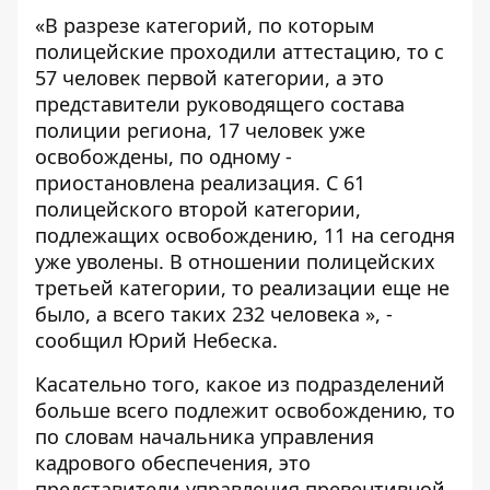
«В разрезе категорий, по которым
полицейские проходили аттестацию, то с
57 человек первой категории, а это
представители руководящего состава
полиции региона, 17 человек уже
освобождены, по одному -
приостановлена реализация. С 61
полицейского второй категории,
подлежащих освобождению, 11 на сегодня
уже уволены. В отношении полицейских
третьей категории, то реализации еще не
было, а всего таких 232 человека », -
сообщил Юрий Небеска.
Касательно того, какое из подразделений
больше всего подлежит освобождению, то
по словам начальника управления
кадрового обеспечения, это
представители управления превентивной