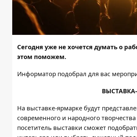
Сегодня уже не хочется думать о раб
этом поможем.
Информатор
подобрал для вас меропри
ВЫСТАВКА
На выставке-ярмарке будут представл
современного и народного творчества
посетитель выставки сможет подобрат