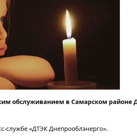
еским обслуживанием в Самарском районе 
с-службе «ДТЭК Днепрооблэнерго».