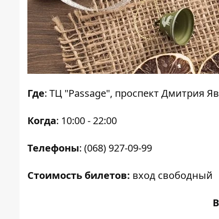
Где
: ТЦ "Passage", проспект Дмитрия Я
Когда
: 10:00 - 22:00
Телефоны
: (068) 927-09-99
Стоимость билетов:
вход свободный
В