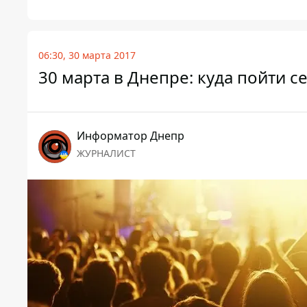
06:30, 30 марта 2017
30 марта в Днепре: куда пойти с
Информатор Днепр
ЖУРНАЛИСТ