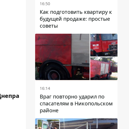
16:50
Как подготовить квартиру к
будущей продаже: простые
советы
16:14
Днепра
Враг повторно ударил по
спасателям в Никопольском
районе