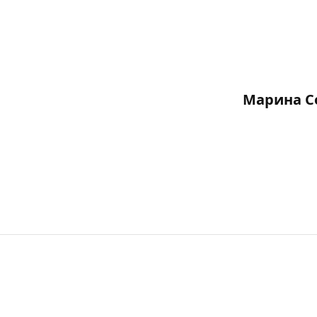
Марина С