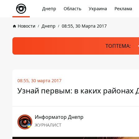
Днепр
Область
Украина
Реклама
Новости
Днепр
08:55, 30 Марта 2017
ТОПТЕМА:
08:55, 30 марта 2017
Узнай первым: в каких районах 
Информатор Днепр
ЖУРНАЛИСТ