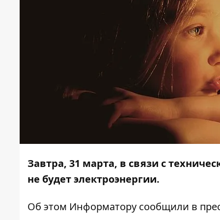
Завтра, 31 марта, в связи с технич
не будет электроэнергии.
Об этом
Информатору
сообщили в прес