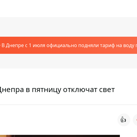
В Днепре с 1 июля официально подняли тариф на воду п
Днепра в пятницу отключат свет
👍