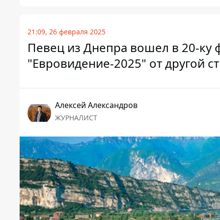
21:09, 26 февраля 2025
Певец из Днепра вошел в 20-ку 
"Евровидение-2025" от другой с
Алексей Александров
ЖУРНАЛИСТ