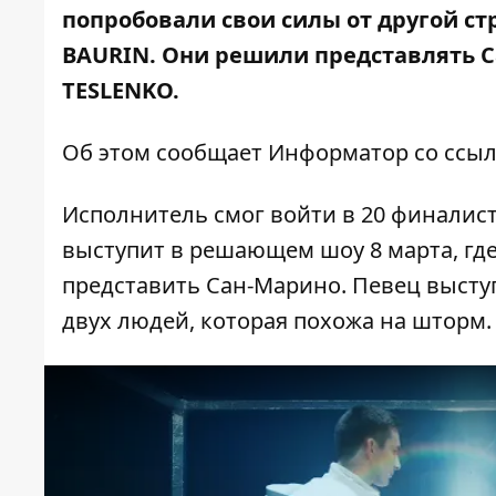
попробовали свои силы от другой ст
BAURIN
. Они решили представлять С
TESLENKO.
Об этом сообщает Информатор со ссыл
Исполнитель смог войти в 20 финалист
выступит в решающем шоу 8 марта, где
представить Сан-Марино. Певец выступ
двух людей, которая похожа на шторм