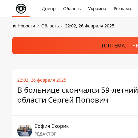
Днепр
Область
Украина
Реклама
Новости
Область
22:02, 26 Февраля 2025
ТОПТЕМА:
22:02, 26 февраля 2025
В больнице скончался 59-летни
области Сергей Попович
София Скорик
РЕДАКТОР