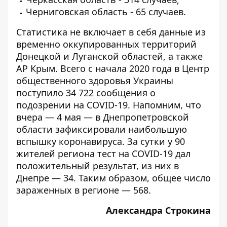
Черниговская область - 65 случаев.
Статистика не включает в себя данные из
временно оккупированных территорий
Донецкой и Луганской областей, а также
АР Крым. Всего с начала 2020 года в Центр
общественного здоровья Украины
поступило 34 722 сообщения о
подозрении на COVID-19. Напомним, что
вчера — 4 мая — в Днепропетровской
области
зафиксировали наибольшую
вспышку коронавируса
. За сутки у 90
жителей региона тест на COVID-19 дал
положительный результат, из них в
Днепре — 34. Таким образом, общее число
зараженных в регионе —
568
.
Александра Строкина