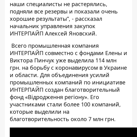
наши специалисты не растерялись,
подняли все резервы и показали очень
хорошие результаты”, - рассказал
начальник управления закупок
ИНТЕРПАЙП Алексей Яновский.
Всего промышленная компания
ИНТЕРПАЙП совместно с фондами Елены и
Виктора Пинчук уже выделила 114 млн
грн. на борьбу с коронавирусом в Украине
и области.
Для объединения усилий
промышленных компаний по инициативе
ИНТЕРПАЙП создан благотворительный
фонд «Відродження регіону». Его
участниками стали более 100 компаний,
которые выделили на
благотворительность около 7 млн грн.