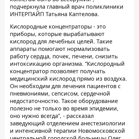
подчеркнула главный врач поликлиники
ИНТЕРПАЙП Татьяна Каптелова.
Кислородные концентраторы - это
приборы, которые вырабатывают
кислород для лечебных целей. Такие
аппараты помогают нормализовать
работу сердца, почек, печени, снизить
интоксикацию организма.
“Кислородный
концентратор позволяет получать
медицинский кислород прямо из воздуха.
Он необходим для лечения пациентов с
пневмониями, сепсисом, сердечной
недостаточностю. Такое оборудование
полезно не только во время эпидемии,
оно нужно всегда”, - рассказал
заведующий отделением анестезиологии
и интенсивной терапии Новомосковской
центральной городской больницы Олег