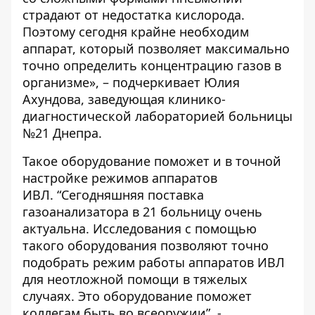
страдают от недостатка кислорода.
Поэтому сегодня крайне необходим
аппарат, который позволяет максимально
точно определить концентрацию газов в
организме», – подчеркивает Юлия
Ахундова, заведующая клинико-
диагностической лабораторией больницы
№21 Днепра.
Такое оборудование поможет и в точной
настройке режимов аппаратов
ИВЛ.
“Сегодняшняя поставка
газоанализатора в 21 больницу очень
актуальна. Исследования с помощью
такого оборудования позволяют точно
подобрать режим работы аппаратов ИВЛ
для неотложной помощи в тяжелых
случаях. Это оборудование поможет
коллегам быть во всеоружии”, -