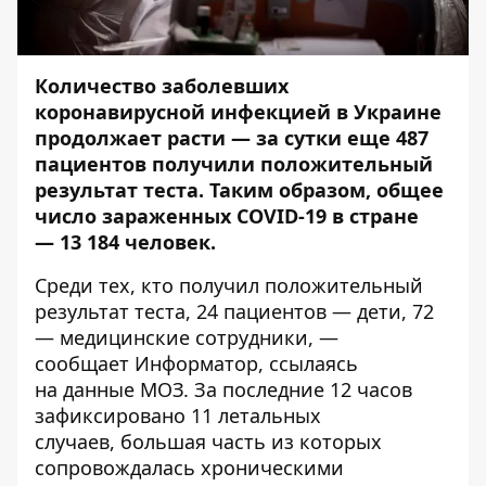
Количество заболевших
коронавирусной инфекцией в Украине
продолжает расти — з
а сутки еще 487
пациентов получили положительный
результат теста. Таким образом, общее
число зараженных COVID-19 в стране
— 13 184 человек.
Среди тех, кто получил положительный
результат теста, 24 пациентов — дети, 72
— медицинские сотрудники, —
сообщает
Информатор
, ссылаясь
на
данные МОЗ
. За последние 12 часов
зафиксировано 11 летальных
случаев, большая часть из которых
сопровождалась хроническими