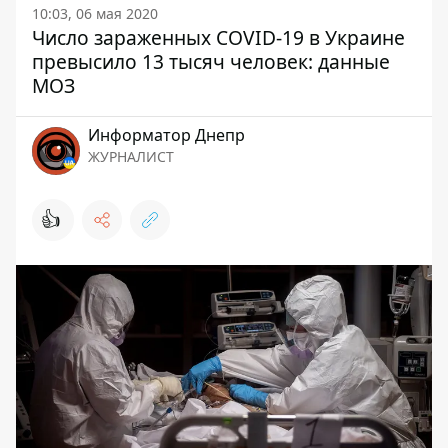
10:03, 06 мая 2020
Число зараженных COVID-19 в Украине
превысило 13 тысяч человек: данные
МОЗ
Информатор Днепр
ЖУРНАЛИСТ
👍