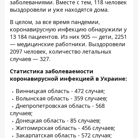
заболеваниями. Вместе с тем, 118 человек
выздоровели и уже находятся дома.
В целом, за все время пандемии,
коронавирусную инфекцию обнаружили у
13 184 пациентов. Из них 905 — дети, 2251
— медицинские работники. Выздоровели
2097 человек, количество летальных
случаев — 327.
Статистика заболеваемости
коронавирусной инфекцией в Украине:
Винницкая область - 472 случая;
Волынская область - 359 случаев;
Днепропетровская область - 568
случаев;
Донецкая область - 85 случаев;
Житомирская область - 456 случаев;
Закарпатская область - 572 случая;