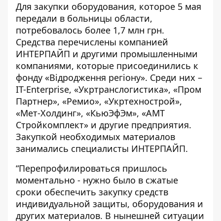
Для закупки оборудования, которое 5 мая
передали в больницы области,
потребовалось более 1,7 млн грн.
Средства перечислены компанией
ИНТЕРПАЙП и другими промышленными
компаниями, которые присоединились к
фонду «Відродження регіону». Среди них –
IT-Enterprise, «Укртранслогистика», «Пром
Партнер», «Ремио», «Укртехнострой»,
«Мет-Холдинг», «КьюЭфЭм», «АМТ
Стройкомплект» и другие предприятия.
Закупкой необходимых материалов
занимались специалисты ИНТЕРПАЙП.
“Перепрофилироваться пришлось
моментально - нужно было в сжатые
сроки обеспечить закупку средств
индивидуальной защиты, оборудования и
других материалов. В нынешней ситуации