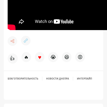
♥
🔥
😭
😆
😡
👍
БЛАГОТВОРИТЕЛЬНОСТЬ
НОВОСТИ ДНЕПРА
ИНТЕРПАЙП