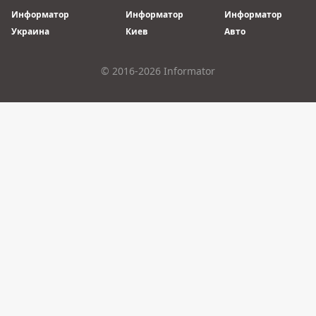
Информатор
Информатор
Информатор
Украина
Киев
Авто
© 2016-2026 Informator