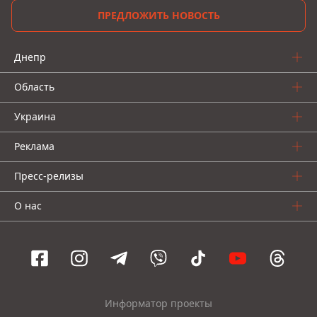
ПРЕДЛОЖИТЬ НОВОСТЬ
Днепр
Область
Украина
Реклама
Пресс-релизы
О нас
Информатор проекты