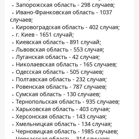
Запорожская область - 298 случаев;
Ивано-Франковская область - 1037
случаев;
Кировоградская область - 402 случая;
г. Киев - 1651 случай;
Киевская область - 891 случай;
Львовская область - 553 случая;
Луганская область - 42 случая;
Николаевская область - 165 случаев;
Одесская область - 505 случаев;
Полтавская область - 232 случая;
Ровенская область - 787 случаев;
Сумская область - 130 случаев;
Тернопольская область - 935 случаев;
Харьковская область - 403 случая;
Херсонская область - 143 случая;
Хмельницкая область - 134 случая;
Черновицкая область - 1985 случаев;
Черкасская область - 314 случаев;