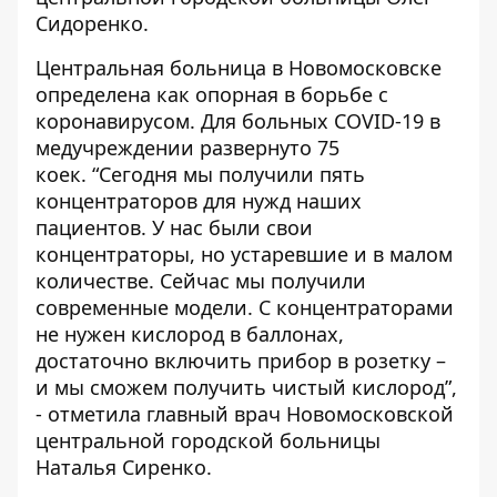
Сидоренко.
Центральная больница в Новомосковске
определена как опорная в борьбе с
коронавирусом. Для больных COVID-19 в
медучреждении развернуто 75
коек.
“Сегодня мы получили пять
концентраторов для нужд наших
пациентов. У нас были свои
концентраторы, но устаревшие и в малом
количестве. Сейчас мы получили
современные модели. С концентраторами
не нужен кислород в баллонах,
достаточно включить прибор в розетку –
и мы сможем получить чистый кислород”,
- отметила главный врач Новомосковской
центральной городской больницы
Наталья Сиренко.