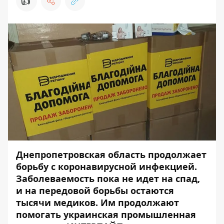
👍
Днепропетровская область продолжает
борьбу с коронавирусной инфекцией.
Заболеваемость пока не идет на спад,
и на передовой борьбы остаются
тысячи медиков. Им продолжают
помогать украинская промышленная